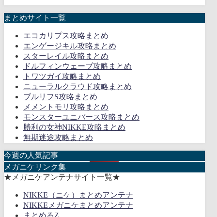
まとめサイト一覧
エコカリプス攻略まとめ
エンゲージキル攻略まとめ
スターレイル攻略まとめ
ドルフィンウェーブ攻略まとめ
トワツガイ攻略まとめ
ニューラルクラウド攻略まとめ
ブルリフS攻略まとめ
メメントモリ攻略まとめ
モンスターユニバース攻略まとめ
勝利の女神NIKKE攻略まとめ
無期迷途攻略まとめ
今週の人気記事
メガニケリンク集
★メガニケアンテナサイト一覧★
NIKKE（ニケ）まとめアンテナ
NIKKEメガニケまとめアンテナ
まとめるZ