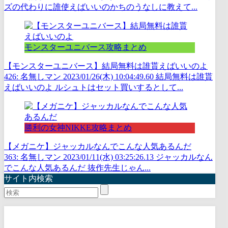
ズの代わりに誰使えばいいのかちのうなしに教えて...
モンスターユニバース攻略まとめ
【モンスターユニバース】結局無料は誰貰えばいいのよ
426: 名無しマン 2023/01/26(木) 10:04:49.60 結局無料は誰貰
えばいいのよ ルシュトはセット買いするとして...
勝利の女神NIKKE攻略まとめ
【メガニケ】ジャッカルなんでこんな人気あるんだ
363: 名無しマン 2023/01/11(水) 03:25:26.13 ジャッカルなん
でこんな人気あるんだ 抜作先生じゃん...
サイト内検索