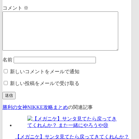
コメント
※
名前
新しいコメントをメールで通知
新しい投稿をメールで受け取る
勝利の女神NIKKE攻略まとめ
の関連記事
【メガニケ】サンタ見てたら戻ってきてくれんか？