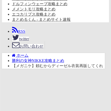
ドルフィンウェーブ攻略まとめ
メメントモリ攻略まとめ
エコカリプス攻略まとめ
まとめるくん - まとめサイト速報
RSS
twitter
お問い合わせ
ホーム
勝利の女神NIKKE攻略まとめ
【メガニケ】頼むからディーゼル衣装再販してくれ