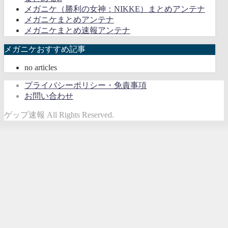
メガニケ（勝利の女神：NIKKE）まとめアンテナ
メガニケまとめアンテナ
メガニケまとめ速報アンテナ
メガニケおすすめ記事
no articles
プライバシーポリシー・免責事項
お問い合わせ
ゲップ速報 All Rights Reserved.