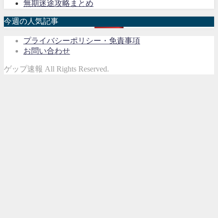
無期迷途攻略まとめ
今週の人気記事
プライバシーポリシー・免責事項
お問い合わせ
ゲップ速報 All Rights Reserved.