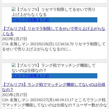
ブルリフS攻略まとめ
【ブルリフS】リセマラ制限してるせいで売り上げ上がらな
くなる
2023年2月27日
174: 名無しマン 2023/02/26(日) 12:34:54.70 リセマラ制限して
るせいで売り上げ上がらなくなるのに...
ブルリフS攻略まとめ
【ブルリフS】ランク戦でマッチング機能してないのは仕様
なの？
2023年2月27日
120: 名無しマン 2023/02/27(月) 00:19:13.17 ところでランク戦
でマッチング機能してないのは仕様なの？ユーザー数が少な