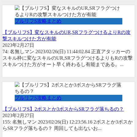
ブルリフS攻略まとめ
【ブルリフS】変なスキルのUR,SRフラグつけるよりRの攻
撃スキルつけた方が有能
2023年2月27日
74: 名無しマン 2023/02/26(日) 11:44:02.84 正直アタッカーの
スキル枠に変なスキルのUR,SRフラグつけるよりもRの攻撃
スキルつけた方がオート早く終わるし有能まである。...
ブルリフS攻略まとめ
【ブルリフS】2ボスとか3ボスからSRフラグ落ちるの？
2023年2月27日
155: 名無しマン 2023/02/26(日) 12:23:56.16 2ボスとか3ボスか
らSRフラグ落ちるの？ 周回しても出ないお...