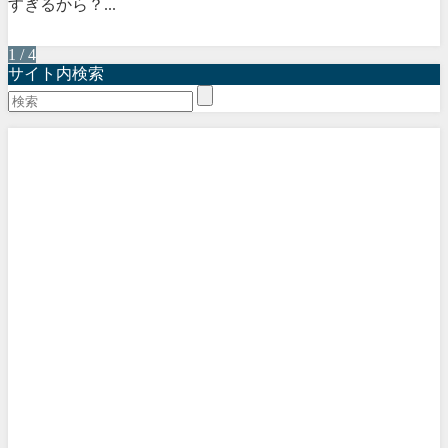
すぎるから？...
1 / 4
サイト内検索