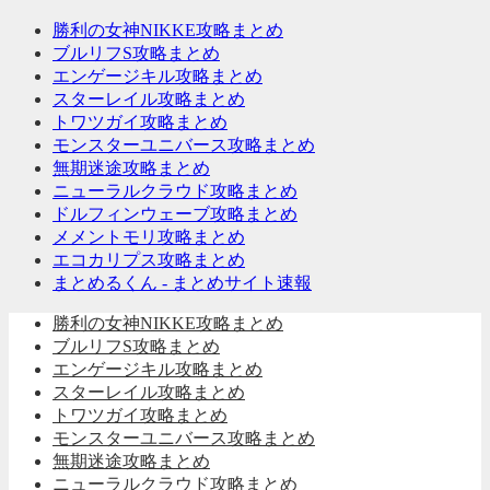
勝利の女神NIKKE攻略まとめ
ブルリフS攻略まとめ
エンゲージキル攻略まとめ
スターレイル攻略まとめ
トワツガイ攻略まとめ
モンスターユニバース攻略まとめ
無期迷途攻略まとめ
ニューラルクラウド攻略まとめ
ドルフィンウェーブ攻略まとめ
メメントモリ攻略まとめ
エコカリプス攻略まとめ
まとめるくん - まとめサイト速報
勝利の女神NIKKE攻略まとめ
ブルリフS攻略まとめ
エンゲージキル攻略まとめ
スターレイル攻略まとめ
トワツガイ攻略まとめ
モンスターユニバース攻略まとめ
無期迷途攻略まとめ
ニューラルクラウド攻略まとめ