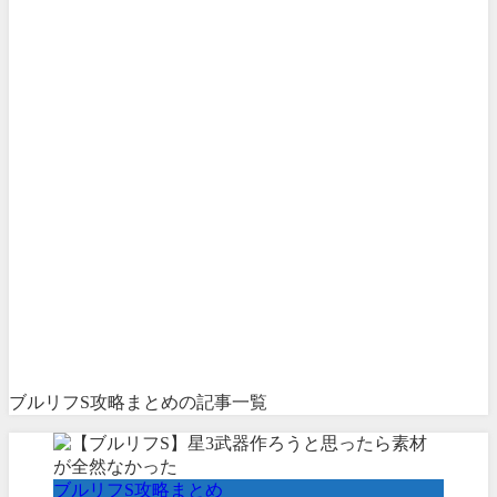
ブルリフS攻略まとめの記事一覧
ブルリフS攻略まとめ