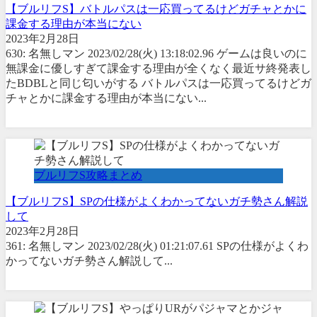
【ブルリフS】バトルパスは一応買ってるけどガチャとかに
課金する理由が本当にない
2023年2月28日
630: 名無しマン 2023/02/28(火) 13:18:02.96 ゲームは良いのに
無課金に優しすぎて課金する理由が全くなく最近サ終発表し
たBDBLと同じ匂いがする バトルパスは一応買ってるけどガ
チャとかに課金する理由が本当にない...
ブルリフS攻略まとめ
【ブルリフS】SPの仕様がよくわかってないガチ勢さん解説
して
2023年2月28日
361: 名無しマン 2023/02/28(火) 01:21:07.61 SPの仕様がよくわ
かってないガチ勢さん解説して...