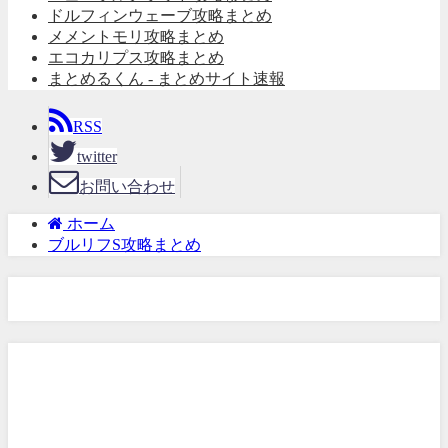
ドルフィンウェーブ攻略まとめ
メメントモリ攻略まとめ
エコカリプス攻略まとめ
まとめるくん - まとめサイト速報
RSS
twitter
お問い合わせ
ホーム
ブルリフS攻略まとめ
ブルリフS攻略まとめ