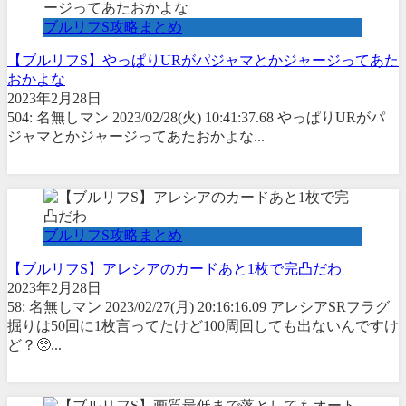
ブルリフS攻略まとめ
【ブルリフS】やっぱりURがパジャマとかジャージってあた
おかよな
2023年2月28日
504: 名無しマン 2023/02/28(火) 10:41:37.68 やっぱりURがパ
ジャマとかジャージってあたおかよな...
ブルリフS攻略まとめ
【ブルリフS】アレシアのカードあと1枚で完凸だわ
2023年2月28日
58: 名無しマン 2023/02/27(月) 20:16:16.09 アレシアSRフラグ
掘りは50回に1枚言ってたけど100周回しても出ないんですけ
ど？🥺...