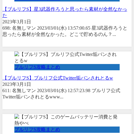
【ブルリフS】星3武器作ろうと思ったら素材が全然なかっ
た
2023年3月1日
698: 名無しマン 2023/03/01(水) 13:57:00.65 星3武器作ろうと
思ったら素材が全然なかった。どこで貯めるのん？...
ブルリフS攻略まとめ
【ブルリフS】ブルリフ公式Twitter垢バンされとるw
2023年3月1日
611: 名無しマン 2023/03/01(水) 12:57:23.98 ブルリフ公式
Twitter垢バンされとるwww...
ブルリフS攻略まとめ