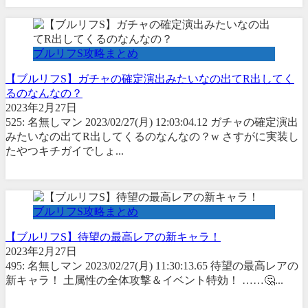
ブルリフS攻略まとめ
【ブルリフS】ガチャの確定演出みたいなの出てR出してく
るのなんなの？
2023年2月27日
525: 名無しマン 2023/02/27(月) 12:03:04.12 ガチャの確定演出
みたいなの出てR出してくるのなんなの？w さすがに実装し
たやつキチガイでしょ...
ブルリフS攻略まとめ
【ブルリフS】待望の最高レアの新キャラ！
2023年2月27日
495: 名無しマン 2023/02/27(月) 11:30:13.65 待望の最高レアの
新キャラ！ 土属性の全体攻撃＆イベント特効！ ……🤔...