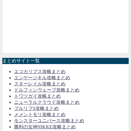
まとめサイト一覧
エコカリプス攻略まとめ
エンゲージキル攻略まとめ
スターレイル攻略まとめ
ドルフィンウェーブ攻略まとめ
トワツガイ攻略まとめ
ニューラルクラウド攻略まとめ
ブルリフS攻略まとめ
メメントモリ攻略まとめ
モンスターユニバース攻略まとめ
勝利の女神NIKKE攻略まとめ