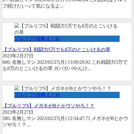
フ続けたいって気になるよ...
ブルリフS攻略まとめ
【ブルリフS】戦闘力5万でも8万のとこいけるの草
2023年2月27日
606: 名無しマン 2023/02/27(月) 13:00:29.92 これ戦闘力5万で
も8万のとこいけるの草 ガバガバやんけ...
ブルリフS攻略まとめ
【ブルリフS】メガネがBとかウソやろ！？
2023年2月27日
580: 名無しマン 2023/02/27(月) 12:34:47.71 メガネがBとかウ
ソやろ！？...