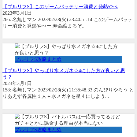
【ブルリフS】このゲームバッテリー消費と発熱やべ
2023年3月1日
266: 名無しマン 2023/02/28(火) 23:40:51.14 このゲームバッテ
リー消費と発熱やべー 寿命縮まるぞ...
ブルリフS攻略まとめ
【ブルリフS】やっぱり水メガネ☆4にした方が良いと思
う？
2023年3月1日
158: 名無しマン 2023/02/28(火) 21:35:48.33 のんびりやろう と
りあえず各属性１人＋水メガネを星４にしよう...
ブルリフS攻略まとめ