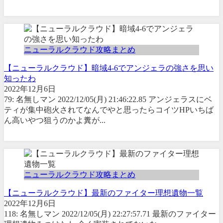
ニューラルクラウド攻略まとめ
【ニューラルクラウド】暗域4-6でアンジェラの強さを思い
知ったわ
2022年12月6日
79: 名無しマン 2022/12/05(月) 21:46:22.85 アンジェラスにベ
ティが集中砲火されてなんでやと思ったらコイツHPいちば
ん高いやつ狙うのかよ糞が...
ニューラルクラウド攻略まとめ
【ニューラルクラウド】最新のファイター理想遺物一覧
2022年12月6日
118: 名無しマン 2022/12/05(月) 22:27:57.71 最新のファイター