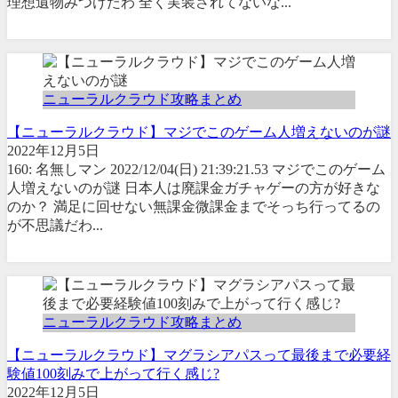
理想遺物みつけたわ 全く実装されてないな...
ニューラルクラウド攻略まとめ
【ニューラルクラウド】マジでこのゲーム人増えないのが謎
2022年12月5日
160: 名無しマン 2022/12/04(日) 21:39:21.53 マジでこのゲーム
人増えないのが謎 日本人は廃課金ガチャゲーの方が好きな
のか？ 満足に回せない無課金微課金までそっち行ってるの
が不思議だわ...
ニューラルクラウド攻略まとめ
【ニューラルクラウド】マグラシアパスって最後まで必要経
験値100刻みで上がって行く感じ?
2022年12月5日