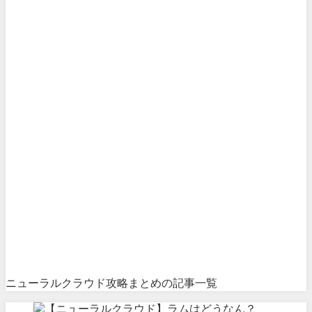
ニューラルクラウド攻略まとめの記事一覧