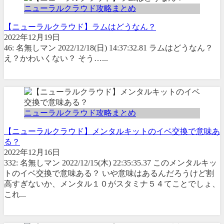
ニューラルクラウド攻略まとめ
【ニューラルクラウド】ラムはどうなん？
2022年12月19日
46: 名無しマン 2022/12/18(日) 14:37:32.81 ラムはどうなん？
え？かわいくない？ そう…...
ニューラルクラウド攻略まとめ
【ニューラルクラウド】メンタルキットのイベ交換で意味あ
る？
2022年12月16日
332: 名無しマン 2022/12/15(木) 22:35:35.37 このメンタルキッ
トのイベ交換で意味ある？ いや意味はあるんだろうけど割
高すぎないか、メンタル１０がスタミナ５４てことでしょ、
これ...