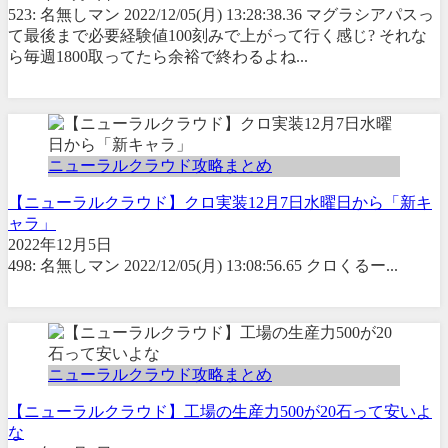
523: 名無しマン 2022/12/05(月) 13:28:38.36 マグラシアパスっ
て最後まで必要経験値100刻みで上がって行く感じ? それな
ら毎週1800取ってたら余裕で終わるよね...
ニューラルクラウド攻略まとめ
【ニューラルクラウド】クロ実装12月7日水曜日から「新キ
ャラ」
2022年12月5日
498: 名無しマン 2022/12/05(月) 13:08:56.65 クロくるー...
ニューラルクラウド攻略まとめ
【ニューラルクラウド】工場の生産力500が20石って安いよ
な