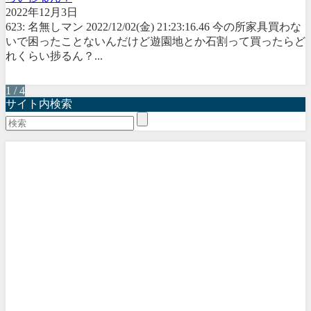
2022年12月3日
623: 名無しマン 2022/12/02(金) 21:23:16.46 今の所家具買わな
いで困ったことないんだけど遊園地とか石割って買ったらど
れくらい捗るん？...
1 / 4
サイト内検索