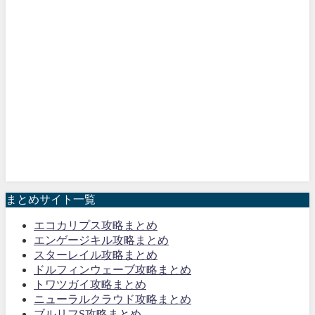
まとめサイト一覧
エコカリプス攻略まとめ
エンゲージキル攻略まとめ
スターレイル攻略まとめ
ドルフィンウェーブ攻略まとめ
トワツガイ攻略まとめ
ニューラルクラウド攻略まとめ
ブルリフS攻略まとめ