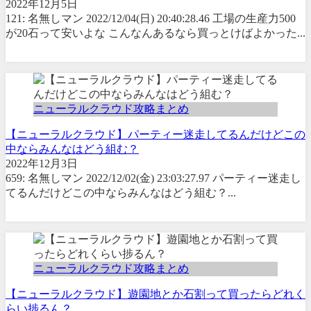
2022年12月5日
121: 名無しマン 2022/12/04(日) 20:40:28.46 工場の生産力500
が20石って安いよな こんなんあるなら買っとけばよかった...
ニューラルクラウド攻略まとめ
【ニューラルクラウド】パーティー迷走してるんだけどこの
中ならみんなはどう組む？
2022年12月3日
659: 名無しマン 2022/12/02(金) 23:03:27.97 パーティー迷走し
てるんだけどこの中ならみんなはどう組む？...
ニューラルクラウド攻略まとめ
【ニューラルクラウド】遊園地とか石割って買ったらどれく
らい捗るん？