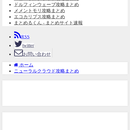
ドルフィンウェーブ攻略まとめ
メメントモリ攻略まとめ
エコカリプス攻略まとめ
まとめるくん - まとめサイト速報
RSS
twitter
お問い合わせ
ホーム
ニューラルクラウド攻略まとめ
ニューラルクラウド攻略まと
め