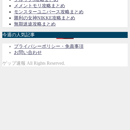
メメントモリ攻略まとめ
モンスターユニバース攻略まとめ
勝利の女神NIKKE攻略まとめ
無期迷途攻略まとめ
今週の人気記事
プライバシーポリシー・免責事項
お問い合わせ
ゲップ速報 All Rights Reserved.