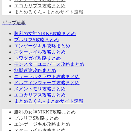
エコカリプス攻略まとめ
まとめるくん - まとめサイト速報
ゲップ速報
勝利の女神NIKKE攻略まとめ
ブルリフS攻略まとめ
エンゲージキル攻略まとめ
スターレイル攻略まとめ
トワツガイ攻略まとめ
モンスターユニバース攻略まとめ
無期迷途攻略まとめ
ニューラルクラウド攻略まとめ
ドルフィンウェーブ攻略まとめ
メメントモリ攻略まとめ
エコカリプス攻略まとめ
まとめるくん - まとめサイト速報
勝利の女神NIKKE攻略まとめ
ブルリフS攻略まとめ
エンゲージキル攻略まとめ
スターレイル攻略まとめ