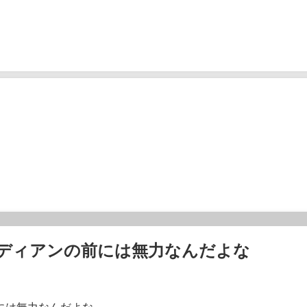
ディアンの前には無力なんだよな