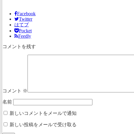
Facebook
Twitter
はてブ
Pocket
Feedly
コメントを残す
コメント
※
名前
新しいコメントをメールで通知
新しい投稿をメールで受け取る