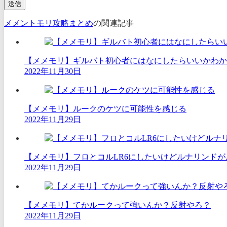
メメントモリ攻略まとめ
の関連記事
【メメモリ】ギルバト初心者にはなにしたらいいかわか
2022年11月30日
【メメモリ】ルークのケツに可能性を感じる
2022年11月29日
【メメモリ】フロとコルLR6にしたいけどルナリンド
2022年11月29日
【メメモリ】てかルークって強いんか？反射やろ？
2022年11月29日