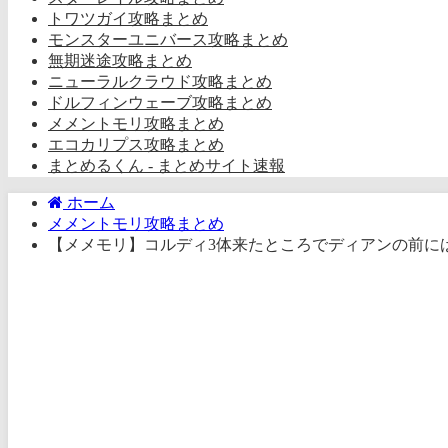
トワツガイ攻略まとめ
モンスターユニバース攻略まとめ
無期迷途攻略まとめ
ニューラルクラウド攻略まとめ
ドルフィンウェーブ攻略まとめ
メメントモリ攻略まとめ
エコカリプス攻略まとめ
まとめるくん - まとめサイト速報
ホーム
メメントモリ攻略まとめ
【メメモリ】コルディ3体来たところでディアンの前に