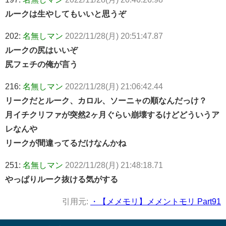
ルークは生やしてもいいと思うぞ
202:
名無しマン
2022/11/28(月) 20:51:47.87
ルークの尻はいいぞ
尻フェチの俺が言う
216:
名無しマン
2022/11/28(月) 21:06:42.44
リークだとルーク、カロル、ソーニャの順なんだっけ？
月イチクリファが突然2ヶ月ぐらい崩壊するけどどういうア
レなんや
リークが間違ってるだけなんかね
251:
名無しマン
2022/11/28(月) 21:48:18.71
やっぱりルーク抜ける気がする
引用元:
・【メメモリ】メメントモリ Part91