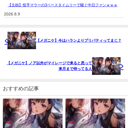
【主砲】投手マラーの3ベースタイムリーで騒ぐ中日ファンｗｗｗ
2026.8.9
【メガニケ】今はハランよりプリパティってまじ？
【メガニケ】ノア以外がマイレージで来ると思って
来月まで待ってる人
おすすめの記事