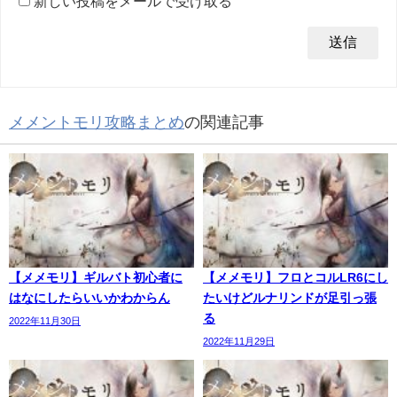
新しい投稿をメールで受け取る
メメントモリ攻略まとめ
の関連記事
【メメモリ】ギルバト初心者に
【メメモリ】フロとコルLR6にし
はなにしたらいいかわからん
たいけどルナリンドが足引っ張
る
2022年11月30日
2022年11月29日