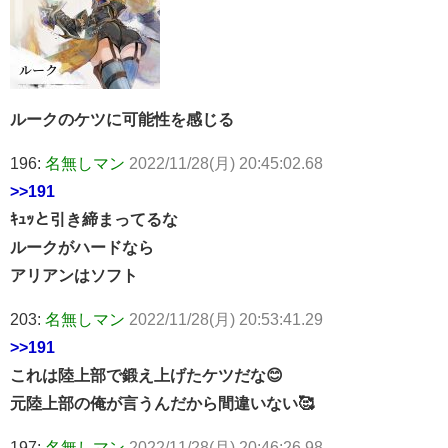
ルークのケツに可能性を感じる
196:
名無しマン
2022/11/28(月) 20:45:02.68
>>191
ｷｭｯと引き締まってるな
ルークがハードなら
アリアンはソフト
203:
名無しマン
2022/11/28(月) 20:53:41.29
>>191
これは陸上部で鍛え上げたケツだな😊
元陸上部の俺が言うんだから間違いない🥰
197:
名無しマン
2022/11/28(月) 20:46:26.98