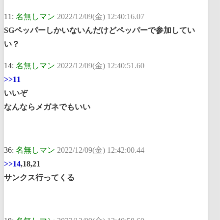
11:
名無しマン
2022/12/09(金) 12:40:16.07
SGペッパーしかいないんだけどペッパーで参加してい
い？
14:
名無しマン
2022/12/09(金) 12:40:51.60
>>11
いいぞ
なんならメガネでもいい
36:
名無しマン
2022/12/09(金) 12:42:00.44
>>14
,18,21
サンクス行ってくる