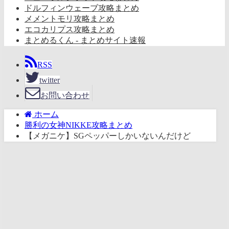
ドルフィンウェーブ攻略まとめ
メメントモリ攻略まとめ
エコカリプス攻略まとめ
まとめるくん - まとめサイト速報
RSS
twitter
お問い合わせ
ホーム
勝利の女神NIKKE攻略まとめ
【メガニケ】SGペッパーしかいないんだけど