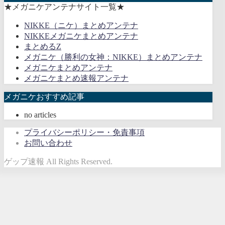
★メガニケアンテナサイト一覧★
NIKKE（ニケ）まとめアンテナ
NIKKEメガニケまとめアンテナ
まとめるZ
メガニケ（勝利の女神：NIKKE）まとめアンテナ
メガニケまとめアンテナ
メガニケまとめ速報アンテナ
メガニケおすすめ記事
no articles
プライバシーポリシー・免責事項
お問い合わせ
ゲップ速報 All Rights Reserved.