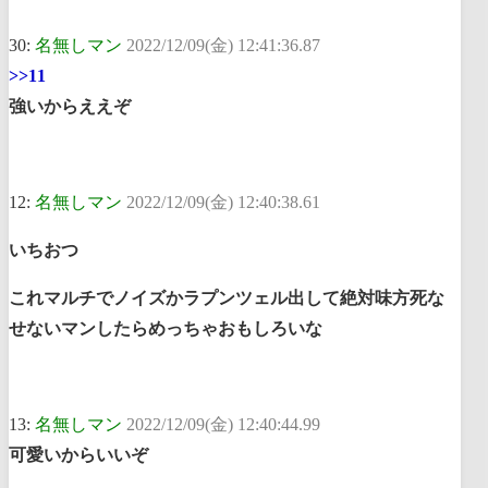
30:
名無しマン
2022/12/09(金) 12:41:36.87
>>11
強いからええぞ
12:
名無しマン
2022/12/09(金) 12:40:38.61
いちおつ
これマルチでノイズかラプンツェル出して絶対味方死な
せないマンしたらめっちゃおもしろいな
13:
名無しマン
2022/12/09(金) 12:40:44.99
可愛いからいいぞ