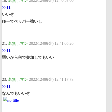
18:
名無しマン
2022/12/09(金) 12:40:58.60
>>11
いいぞ
ゆーてペッパー強いし
21:
名無しマン
2022/12/09(金) 12:41:05.26
>>11
弱いから何で参加してもいい
23:
名無しマン
2022/12/09(金) 12:41:17.78
>>11
なんでもいいぞ