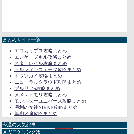
まとめサイト一覧
エコカリプス攻略まとめ
エンゲージキル攻略まとめ
スターレイル攻略まとめ
ドルフィンウェーブ攻略まとめ
トワツガイ攻略まとめ
ニューラルクラウド攻略まとめ
ブルリフS攻略まとめ
メメントモリ攻略まとめ
モンスターユニバース攻略まとめ
勝利の女神NIKKE攻略まとめ
無期迷途攻略まとめ
今週の人気記事
メガニケリンク集