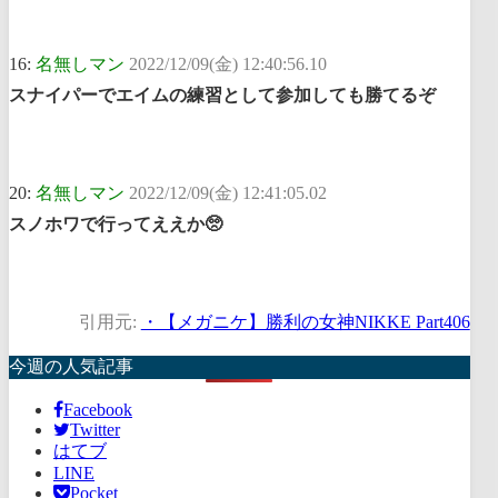
16:
名無しマン
2022/12/09(金) 12:40:56.10
スナイパーでエイムの練習として参加しても勝てるぞ
20:
名無しマン
2022/12/09(金) 12:41:05.02
スノホワで行ってええか🥺
引用元:
・【メガニケ】勝利の女神NIKKE Part406
今週の人気記事
Facebook
Twitter
はてブ
LINE
Pocket