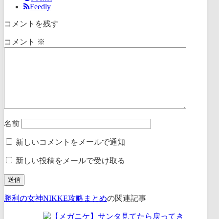
Feedly
コメントを残す
コメント
※
名前
新しいコメントをメールで通知
新しい投稿をメールで受け取る
勝利の女神NIKKE攻略まとめ
の関連記事