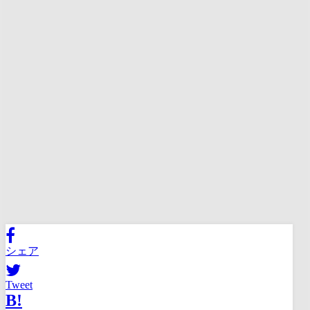
シェア
Tweet
B!