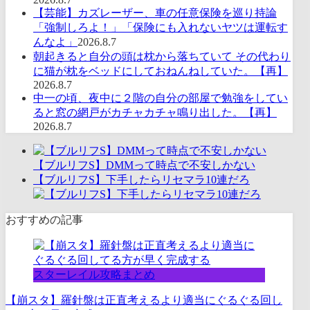
【芸能】カズレーザー、車の任意保険を巡り持論
「強制しろよ！」「保険にも入れないヤツは運転す
んなよ」
2026.8.7
朝起きると自分の頭は枕から落ちていて その代わり
に猫が枕をベッドにしておねんねしていた。【再】
2026.8.7
中一の頃、夜中に２階の自分の部屋で勉強をしてい
ると窓の網戸がカチャカチャ鳴り出した。【再】
2026.8.7
【ブルリフS】DMMって時点で不安しかない
【ブルリフS】下手したらリセマラ10連だろ
おすすめの記事
スターレイル攻略まとめ
【崩スタ】羅針盤は正直考えるより適当にぐるぐる回し