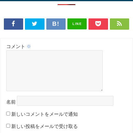
LINE
コメント
※
名前
新しいコメントをメールで通知
新しい投稿をメールで受け取る