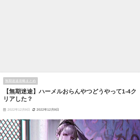
無期迷途攻略まとめ
【無期迷途】ハーメルおらんやつどうやって1-4ク
リアした？
2022年12月9日
2022年12月9日