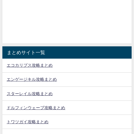
まとめサイト一覧
エコカリプス攻略まとめ
エンゲージキル攻略まとめ
スターレイル攻略まとめ
ドルフィンウェーブ攻略まとめ
トワツガイ攻略まとめ