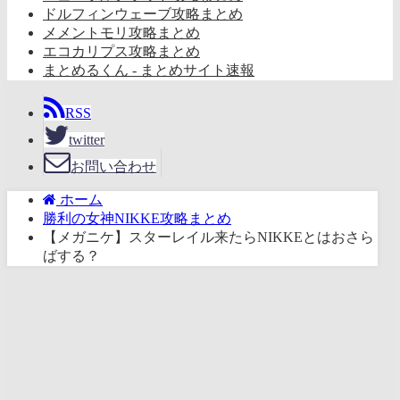
ドルフィンウェーブ攻略まとめ
メメントモリ攻略まとめ
エコカリプス攻略まとめ
まとめるくん - まとめサイト速報
RSS
twitter
お問い合わせ
ホーム
勝利の女神NIKKE攻略まとめ
【メガニケ】スターレイル来たらNIKKEとはおさら
ばする？