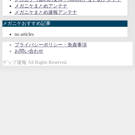
メガニケまとめアンテナ
メガニケまとめ速報アンテナ
メガニケおすすめ記事
no articles
プライバシーポリシー・免責事項
お問い合わせ
ゲップ速報 All Rights Reserved.