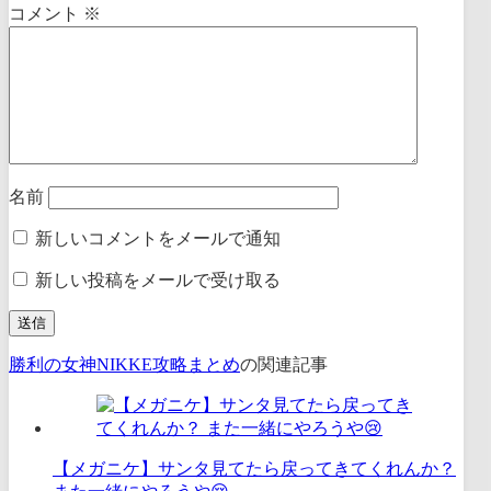
コメント
※
名前
新しいコメントをメールで通知
新しい投稿をメールで受け取る
勝利の女神NIKKE攻略まとめ
の関連記事
【メガニケ】サンタ見てたら戻ってきてくれんか？