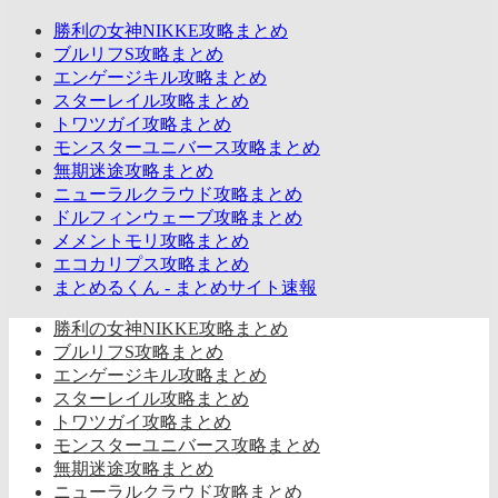
勝利の女神NIKKE攻略まとめ
ブルリフS攻略まとめ
エンゲージキル攻略まとめ
スターレイル攻略まとめ
トワツガイ攻略まとめ
モンスターユニバース攻略まとめ
無期迷途攻略まとめ
ニューラルクラウド攻略まとめ
ドルフィンウェーブ攻略まとめ
メメントモリ攻略まとめ
エコカリプス攻略まとめ
まとめるくん - まとめサイト速報
勝利の女神NIKKE攻略まとめ
ブルリフS攻略まとめ
エンゲージキル攻略まとめ
スターレイル攻略まとめ
トワツガイ攻略まとめ
モンスターユニバース攻略まとめ
無期迷途攻略まとめ
ニューラルクラウド攻略まとめ