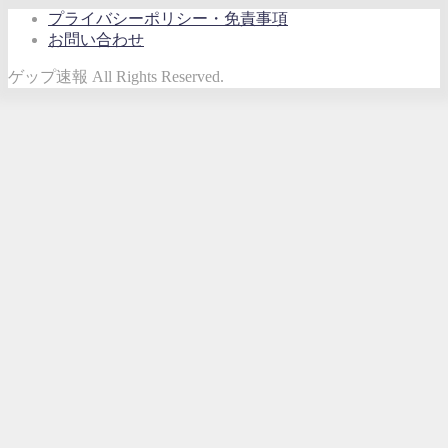
プライバシーポリシー・免責事項
お問い合わせ
ゲップ速報 All Rights Reserved.