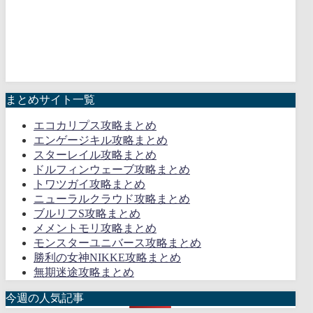
まとめサイト一覧
エコカリプス攻略まとめ
エンゲージキル攻略まとめ
スターレイル攻略まとめ
ドルフィンウェーブ攻略まとめ
トワツガイ攻略まとめ
ニューラルクラウド攻略まとめ
ブルリフS攻略まとめ
メメントモリ攻略まとめ
モンスターユニバース攻略まとめ
勝利の女神NIKKE攻略まとめ
無期迷途攻略まとめ
今週の人気記事