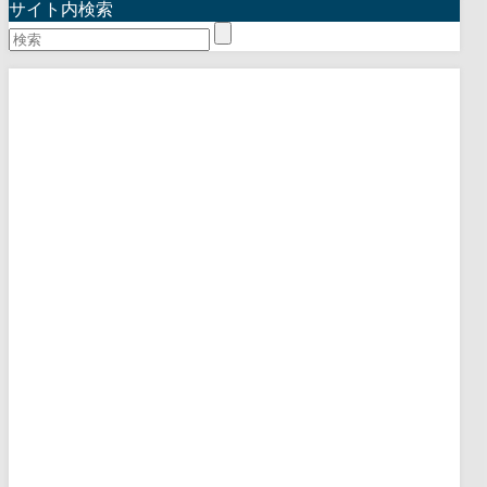
サイト内検索