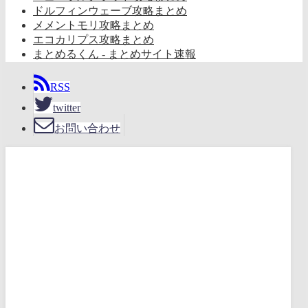
ドルフィンウェーブ攻略まとめ
メメントモリ攻略まとめ
エコカリプス攻略まとめ
まとめるくん - まとめサイト速報
RSS
twitter
お問い合わせ