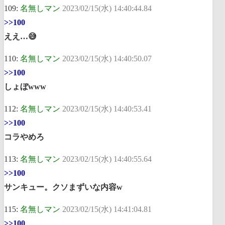
109:
名無しマン
2023/02/15(水) 14:40:44.84
>>100
ええ…😅
110:
名無しマン
2023/02/15(水) 14:40:50.07
>>100
しょぼwww
112:
名無しマン
2023/02/15(水) 14:40:53.41
>>100
コラやめろ
113:
名無しマン
2023/02/15(水) 14:40:55.64
>>100
サンキュー。クソまずいな内容w
115:
名無しマン
2023/02/15(水) 14:41:04.81
>>100