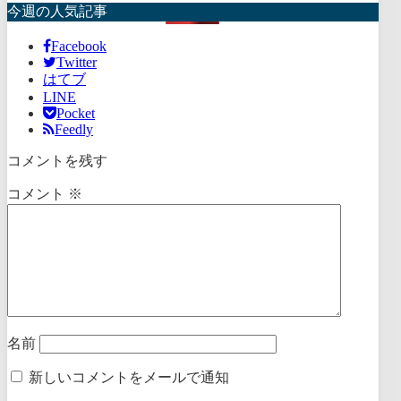
今週の人気記事
Facebook
Twitter
はてブ
LINE
Pocket
Feedly
コメントを残す
コメント
※
名前
新しいコメントをメールで通知