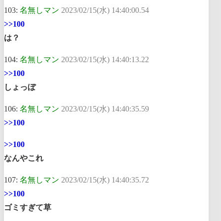
103:
名無しマン
2023/02/15(水) 14:40:00.54
>>100
は？
104:
名無しマン
2023/02/15(水) 14:40:13.22
>>100
しょっぼ
106:
名無しマン
2023/02/15(水) 14:40:35.59
>>100
>>100
なんやこれ
107:
名無しマン
2023/02/15(水) 14:40:35.72
>>100
ゴミすぎて草