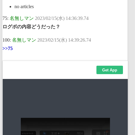
no articles
75:
名無しマン
2023/02/15(水) 14:36:39.74
ログボの内容どうだった？
100:
名無しマン
2023/02/15(水) 14:39:26.74
>>75