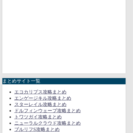
まとめサイト一覧
エコカリプス攻略まとめ
エンゲージキル攻略まとめ
スターレイル攻略まとめ
ドルフィンウェーブ攻略まとめ
トワツガイ攻略まとめ
ニューラルクラウド攻略まとめ
ブルリフS攻略まとめ