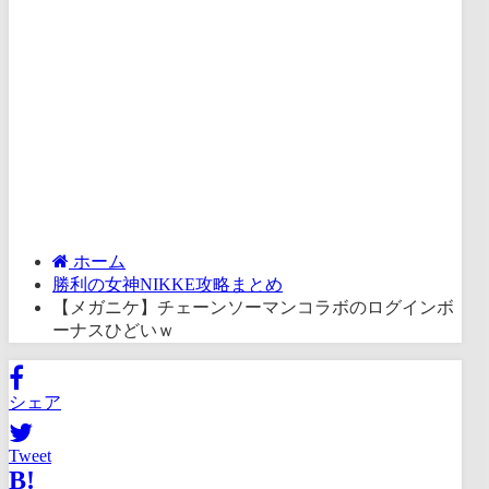
ホーム
勝利の女神NIKKE攻略まとめ
【メガニケ】チェーンソーマンコラボのログインボ
ーナスひどいｗ
シェア
Tweet
B!