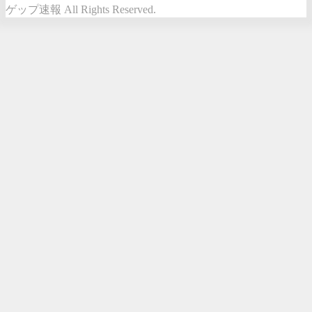
ゲップ速報 All Rights Reserved.