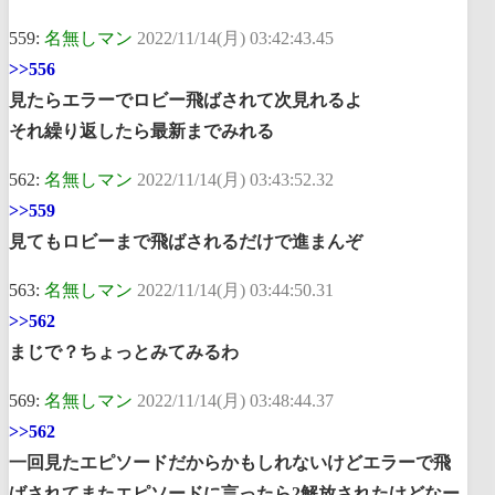
559:
名無しマン
2022/11/14(月) 03:42:43.45
>>556
見たらエラーでロビー飛ばされて次見れるよ
それ繰り返したら最新までみれる
562:
名無しマン
2022/11/14(月) 03:43:52.32
>>559
見てもロビーまで飛ばされるだけで進まんぞ
563:
名無しマン
2022/11/14(月) 03:44:50.31
>>562
まじで？ちょっとみてみるわ
569:
名無しマン
2022/11/14(月) 03:48:44.37
>>562
一回見たエピソードだからかもしれないけどエラーで飛
ばされてまたエピソードに言ったら2解放されたけどなー