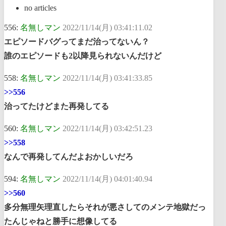
no articles
556:
名無しマン
2022/11/14(月) 03:41:11.02
エピソードバグってまだ治ってないん？
誰のエピソードも2以降見られないんだけど
558:
名無しマン
2022/11/14(月) 03:41:33.85
>>556
治ってたけどまた再発してる
560:
名無しマン
2022/11/14(月) 03:42:51.23
>>558
なんで再発してんだよおかしいだろ
594:
名無しマン
2022/11/14(月) 04:01:40.94
>>560
多分無理矢理直したらそれが悪さしてのメンテ地獄だっ
たんじゃねと勝手に想像してる