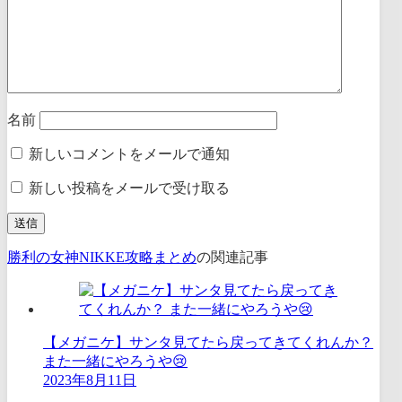
名前
新しいコメントをメールで通知
新しい投稿をメールで受け取る
勝利の女神NIKKE攻略まとめ
の関連記事
【メガニケ】サンタ見てたら戻ってきてくれんか？
また一緒にやろうや😢
2023年8月11日