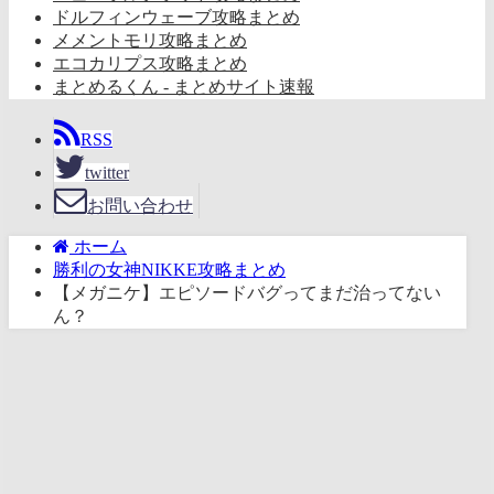
ドルフィンウェーブ攻略まとめ
メメントモリ攻略まとめ
エコカリプス攻略まとめ
まとめるくん - まとめサイト速報
RSS
twitter
お問い合わせ
ホーム
勝利の女神NIKKE攻略まとめ
【メガニケ】エピソードバグってまだ治ってない
ん？