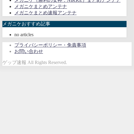
メガニケ（勝利の女神：NIKKE）まとめアンテナ
メガニケまとめアンテナ
メガニケまとめ速報アンテナ
メガニケおすすめ記事
no articles
プライバシーポリシー・免責事項
お問い合わせ
ゲップ速報 All Rights Reserved.