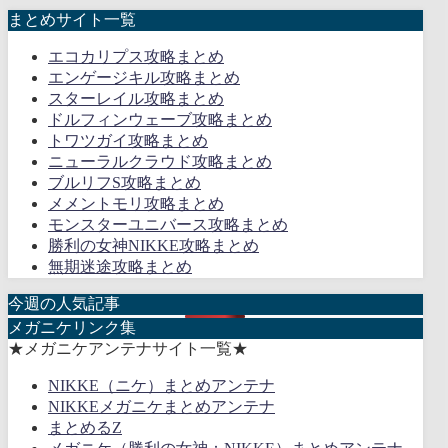
まとめサイト一覧
エコカリプス攻略まとめ
エンゲージキル攻略まとめ
スターレイル攻略まとめ
ドルフィンウェーブ攻略まとめ
トワツガイ攻略まとめ
ニューラルクラウド攻略まとめ
ブルリフS攻略まとめ
メメントモリ攻略まとめ
モンスターユニバース攻略まとめ
勝利の女神NIKKE攻略まとめ
無期迷途攻略まとめ
今週の人気記事
メガニケリンク集
★メガニケアンテナサイト一覧★
NIKKE（ニケ）まとめアンテナ
NIKKEメガニケまとめアンテナ
まとめるZ