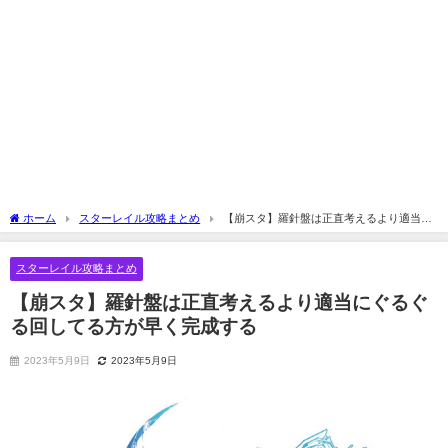
ホーム
スターレイル攻略まとめ
【崩スタ】羅針盤は正直考えるより適当に
ぐるぐる回してる方が早く完成する
スターレイル攻略まとめ
【崩スタ】羅針盤は正直考えるより適当にぐるぐ
る回してる方が早く完成する
2023年5月9日
2023年5月9日