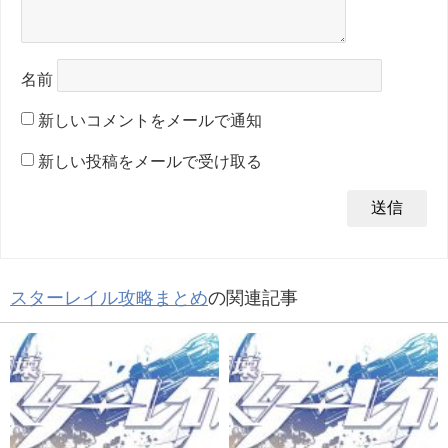
名前
新しいコメントをメールで通知
新しい投稿をメールで受け取る
スターレイル攻略まとめ
の関連記事