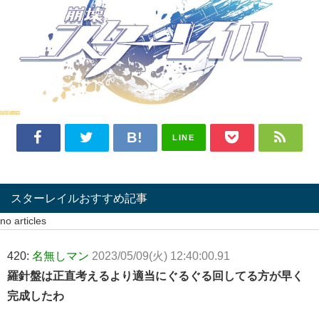
LINE
スターレイルおすすめ記事
no articles
420:
名無しマン
2023/05/09(火) 12:40:00.91
羅針盤は正直考えるより適当にぐるぐる回してる方が早く
完成したわ