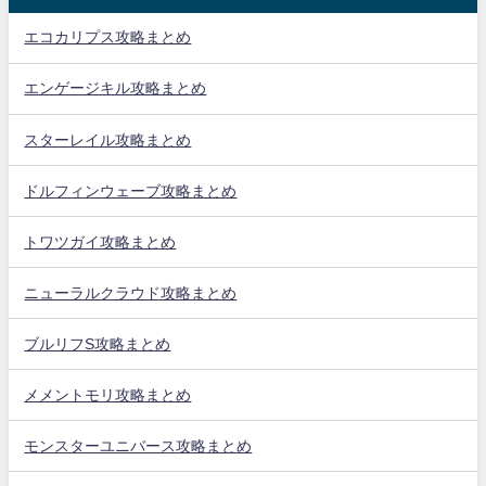
エコカリプス攻略まとめ
エンゲージキル攻略まとめ
スターレイル攻略まとめ
ドルフィンウェーブ攻略まとめ
トワツガイ攻略まとめ
ニューラルクラウド攻略まとめ
ブルリフS攻略まとめ
メメントモリ攻略まとめ
モンスターユニバース攻略まとめ