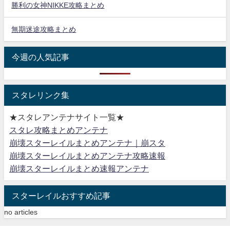
勝利の女神NIKKE攻略まとめ
無期迷途攻略まとめ
今週の人気記事
スタレリンク集
★スタレアンテナサイト一覧★
スタレ攻略まとめアンテナ
崩壊スターレイルまとめアンテナ｜崩スタ
崩壊スターレイルまとめアンテナ攻略速報
崩壊スターレイルまとめ速報アンテナ
スターレイルおすすめ記事
no articles