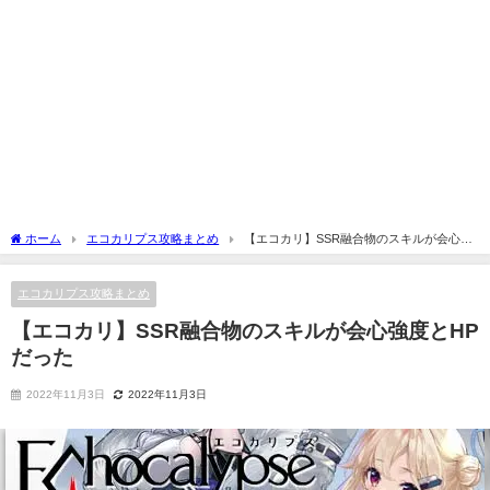
ホーム
エコカリプス攻略まとめ
【エコカリ】SSR融合物のスキルが会心強
度とHPだった
エコカリプス攻略まとめ
【エコカリ】SSR融合物のスキルが会心強度とHP
だった
2022年11月3日
2022年11月3日