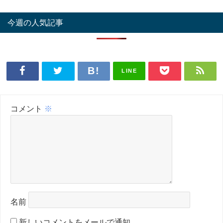
今週の人気記事
LINE
コメント
※
名前
新しいコメントをメールで通知