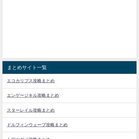
まとめサイト一覧
エコカリプス攻略まとめ
エンゲージキル攻略まとめ
スターレイル攻略まとめ
ドルフィンウェーブ攻略まとめ