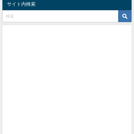
サイト内検索