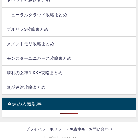
トワツガイ攻略まとめ
ニューラルクラウド攻略まとめ
ブルリフS攻略まとめ
メメントモリ攻略まとめ
モンスターユニバース攻略まとめ
勝利の女神NIKKE攻略まとめ
無期迷途攻略まとめ
今週の人気記事
プライバシーポリシー・免責事項
お問い合わせ