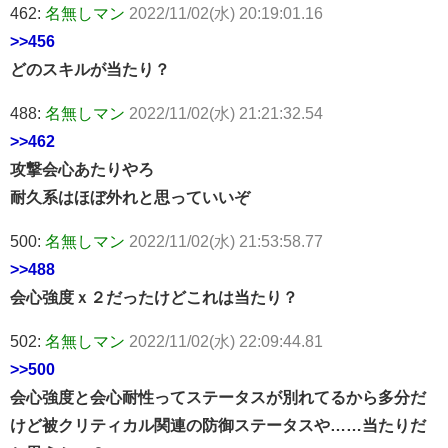
462:
名無しマン
2022/11/02(水) 20:19:01.16
>>456
どのスキルが当たり？
488:
名無しマン
2022/11/02(水) 21:21:32.54
>>462
攻撃会心あたりやろ
耐久系はほぼ外れと思っていいぞ
500:
名無しマン
2022/11/02(水) 21:53:58.77
>>488
会心強度ｘ２だったけどこれは当たり？
502:
名無しマン
2022/11/02(水) 22:09:44.81
>>500
会心強度と会心耐性ってステータスが別れてるから多分だ
けど被クリティカル関連の防御ステータスや……当たりだ