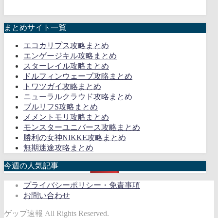
まとめサイト一覧
エコカリプス攻略まとめ
エンゲージキル攻略まとめ
スターレイル攻略まとめ
ドルフィンウェーブ攻略まとめ
トワツガイ攻略まとめ
ニューラルクラウド攻略まとめ
ブルリフS攻略まとめ
メメントモリ攻略まとめ
モンスターユニバース攻略まとめ
勝利の女神NIKKE攻略まとめ
無期迷途攻略まとめ
今週の人気記事
プライバシーポリシー・免責事項
お問い合わせ
ゲップ速報 All Rights Reserved.