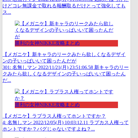
けどコレ無課金で取れる報酬取るだけとって強化しても
ス...
勝利の女神NIKKE攻略まとめ
【メガニケ】新キャラのリークみたら欲しくなるデザイ
ンの子いっぱいいて困ったんだが
301: 名無しマン 2022/11/21(月) 23:51:06.58 新キャラのリー
クみたら欲しくなるデザインの子いっぱいいて困ったん
だ...
勝利の女神NIKKE攻略まとめ
【メガニケ】ラプラス人権ってホントですか？
4: 名無しマン 2022/12/05(月) 10:03:12.11 ラプカス人権って
ホントですか？バグじゃないですよね？...