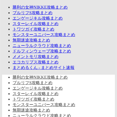
勝利の女神NIKKE攻略まとめ
ブルリフS攻略まとめ
エンゲージキル攻略まとめ
スターレイル攻略まとめ
トワツガイ攻略まとめ
モンスターユニバース攻略まとめ
無期迷途攻略まとめ
ニューラルクラウド攻略まとめ
ドルフィンウェーブ攻略まとめ
メメントモリ攻略まとめ
エコカリプス攻略まとめ
まとめるくん - まとめサイト速報
勝利の女神NIKKE攻略まとめ
ブルリフS攻略まとめ
エンゲージキル攻略まとめ
スターレイル攻略まとめ
トワツガイ攻略まとめ
モンスターユニバース攻略まとめ
無期迷途攻略まとめ
ニューラルクラウド攻略まとめ