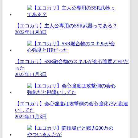
【エコカリ】主人公専用のSSR武器ってある？
2022年11月3日
【エコカリ】SSR融合物のスキルが会心強度とHPだ
った
2022年11月3日
【エコカリ】会心強度は攻撃側の会心強化だと勘違
いしてた
2022年11月3日