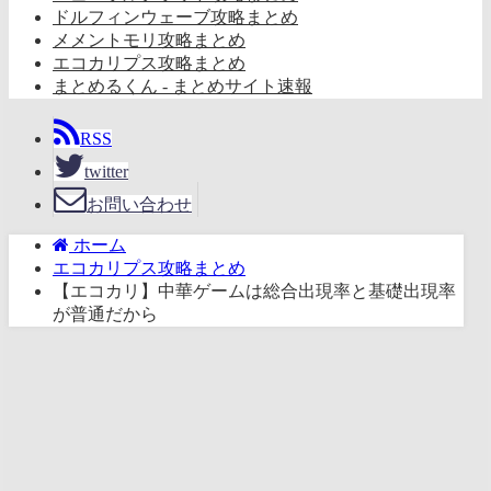
ドルフィンウェーブ攻略まとめ
メメントモリ攻略まとめ
エコカリプス攻略まとめ
まとめるくん - まとめサイト速報
RSS
twitter
お問い合わせ
ホーム
エコカリプス攻略まとめ
【エコカリ】中華ゲームは総合出現率と基礎出現率
が普通だから