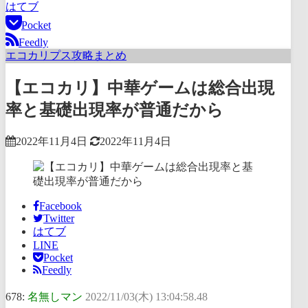
はてブ
Pocket
Feedly
エコカリプス攻略まとめ
【エコカリ】中華ゲームは総合出現
率と基礎出現率が普通だから
2022年11月4日
2022年11月4日
Facebook
Twitter
はてブ
LINE
Pocket
Feedly
678:
名無しマン
2022/11/03(木) 13:04:58.48