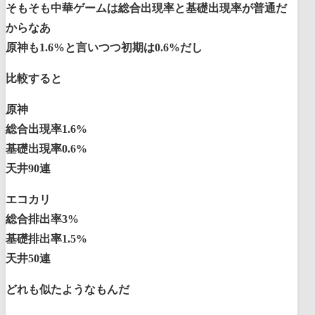
そもそも中華ゲームは総合出現率と基礎出現率が普通だ
からなあ
原神も1.6%と言いつつ初期は0.6%だし
比較すると
原神
総合出現率1.6%
基礎出現率0.6%
天井90連
エコカリ
総合排出率3%
基礎排出率1.5%
天井50連
どれも似たようなもんだ