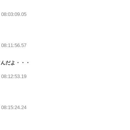
 08:03:09.05
 08:11:56.57
てんだよ・・・
 08:12:53.19
 08:15:24.24