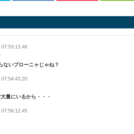
 07:53:13.46
な
らないブローニャじゃね？
 07:54:43.20
だ大量にいるから・・・
 07:56:12.45