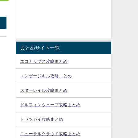
まとめサイト一覧
エコカリプス攻略まとめ
エンゲージキル攻略まとめ
スターレイル攻略まとめ
ドルフィンウェーブ攻略まとめ
トワツガイ攻略まとめ
ニューラルクラウド攻略まとめ