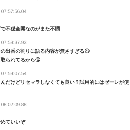
 07:57:56.04
グで不穏全開なのがまた不憫
 07:58:37.93
の出番の割りに語る内容が無さすぎる🙄
取られてるから🤔
 07:59:07.54
たんだけどリセマラしなくても良い？試用的にはゼーレが使
 08:02:09.88
始めていいぞ