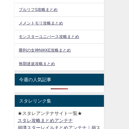
ブルリフS攻略まとめ
メメントモリ攻略まとめ
モンスターユニバース攻略まとめ
勝利の女神NIKKE攻略まとめ
無期迷途攻略まとめ
今週の人気記事
スタレリンク集
★スタレアンテナサイト一覧★
スタレ攻略まとめアンテナ
崩壊スターレイルまとめアンテナ｜崩ス