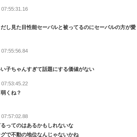
 07:55:31.16
じだし見た目性能セーバルと被ってるのにセーバルの方が愛
 07:55:56.84
いい子ちゃんすぎて話題にする価値がない
 07:53:45.22
し弱くね？
 07:57:02.88
ぎるってのはあるかもしれないな
ングで不動の地位なんじゃないかね