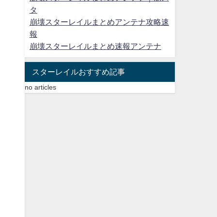
タ
崩壊スターレイルまとめアンテナ攻略速
報
崩壊スターレイルまとめ速報アンテナ
スターレイルおすすめ記事
no articles