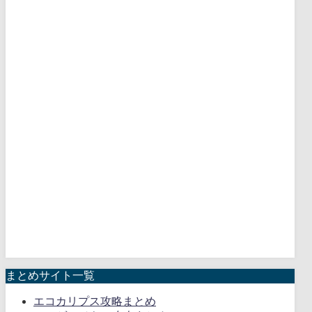
まとめサイト一覧
エコカリプス攻略まとめ