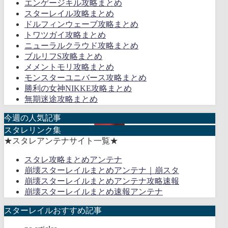
エンゲージキル攻略まとめ
スターレイル攻略まとめ
ドルフィンウェーブ攻略まとめ
トワツガイ攻略まとめ
ニューラルクラウド攻略まとめ
ブルリフS攻略まとめ
メメントモリ攻略まとめ
モンスターユニバース攻略まとめ
勝利の女神NIKKE攻略まとめ
無期迷途攻略まとめ
今週の人気記事
スタレリンク集
★スタレアンテナサイト一覧★
スタレ攻略まとめアンテナ
崩壊スターレイルまとめアンテナ｜崩スタ
崩壊スターレイルまとめアンテナ攻略速報
崩壊スターレイルまとめ速報アンテナ
スターレイルおすすめ記事