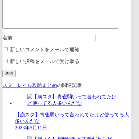
名前
新しいコメントをメールで通知
新しい投稿をメールで受け取る
スターレイル攻略まとめ
の関連記事
【崩スタ】青雀弱いって言われてたけど使ってる人
多いんだな
2023年5月11日