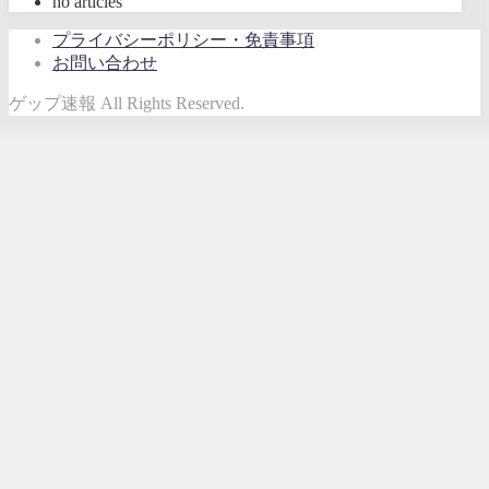
no articles
プライバシーポリシー・免責事項
お問い合わせ
ゲップ速報 All Rights Reserved.