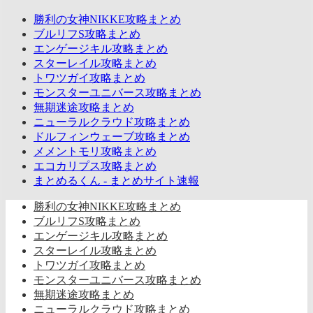
勝利の女神NIKKE攻略まとめ
ブルリフS攻略まとめ
エンゲージキル攻略まとめ
スターレイル攻略まとめ
トワツガイ攻略まとめ
モンスターユニバース攻略まとめ
無期迷途攻略まとめ
ニューラルクラウド攻略まとめ
ドルフィンウェーブ攻略まとめ
メメントモリ攻略まとめ
エコカリプス攻略まとめ
まとめるくん - まとめサイト速報
勝利の女神NIKKE攻略まとめ
ブルリフS攻略まとめ
エンゲージキル攻略まとめ
スターレイル攻略まとめ
トワツガイ攻略まとめ
モンスターユニバース攻略まとめ
無期迷途攻略まとめ
ニューラルクラウド攻略まとめ