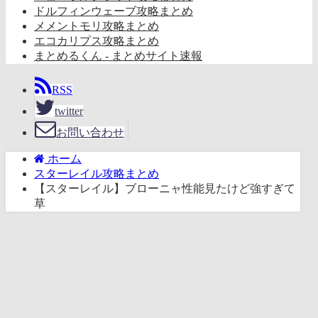
ドルフィンウェーブ攻略まとめ
メメントモリ攻略まとめ
エコカリプス攻略まとめ
まとめるくん - まとめサイト速報
RSS
twitter
お問い合わせ
ホーム
スターレイル攻略まとめ
【スターレイル】ブローニャ性能見たけど強すぎて
草