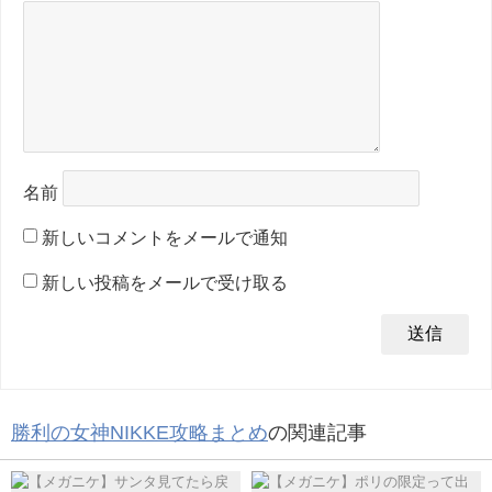
名前
新しいコメントをメールで通知
新しい投稿をメールで受け取る
勝利の女神NIKKE攻略まとめ
の関連記事