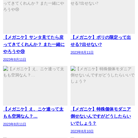
【メガニケ】サンタ見てたら戻
【メガニケ】ポリの限定って出
ってきてくれんか？ また一緒に
せる?出せない?
やろうや😢
2023年8月11日
2023年8月11日
【メガニケ】え、ニケ達って太
【メガニケ】特殊個体モダニア
もも空洞なん？…
倒せないんですがどうしたらい
いでしょう？
2023年8月11日
2023年8月10日