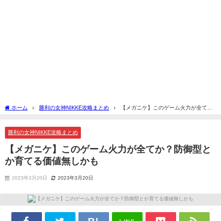
ホーム
勝利の女神NIKKE攻略まとめ
【メガニケ】このゲーム火力が全て
か？防御型とか育てる価値無しかも
勝利の女神NIKKE攻略まとめ
【メガニケ】このゲーム火力が全てか？防御型と
か育てる価値無しかも
2023年3月20日
2023年3月20日