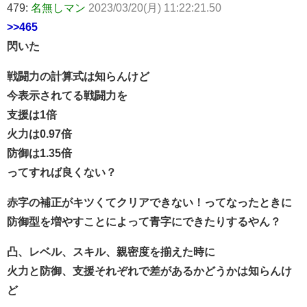
479:
名無しマン
2023/03/20(月) 11:22:21.50
>>465
閃いた
戦闘力の計算式は知らんけど
今表示されてる戦闘力を
支援は1倍
火力は0.97倍
防御は1.35倍
ってすれば良くない？
赤字の補正がキツくてクリアできない！ってなったときに
防御型を増やすことによって青字にできたりするやん？
凸、レベル、スキル、親密度を揃えた時に
火力と防御、支援それぞれで差があるかどうかは知らんけ
ど