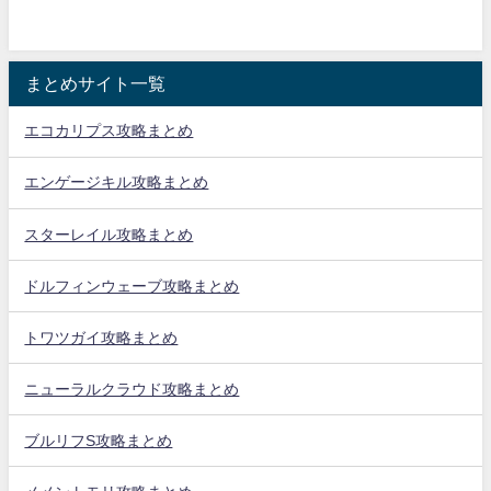
まとめサイト一覧
エコカリプス攻略まとめ
エンゲージキル攻略まとめ
スターレイル攻略まとめ
ドルフィンウェーブ攻略まとめ
トワツガイ攻略まとめ
ニューラルクラウド攻略まとめ
ブルリフS攻略まとめ