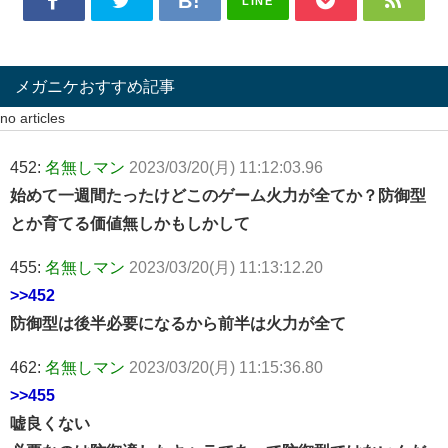
LINE
メガニケおすすめ記事
no articles
452:
名無しマン
2023/03/20(月) 11:12:03.96
始めて一週間たったけどこのゲーム火力が全てか？防御型
とか育てる価値無しかもしかして
455:
名無しマン
2023/03/20(月) 11:13:12.20
>>452
防御型は後半必要になるから前半は火力が全て
462:
名無しマン
2023/03/20(月) 11:15:36.80
>>455
嘘良くない