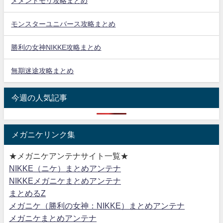
メメントモリ攻略まとめ
モンスターユニバース攻略まとめ
勝利の女神NIKKE攻略まとめ
無期迷途攻略まとめ
今週の人気記事
メガニケリンク集
★メガニケアンテナサイト一覧★
NIKKE（ニケ）まとめアンテナ
NIKKEメガニケまとめアンテナ
まとめるZ
メガニケ（勝利の女神：NIKKE）まとめアンテナ
メガニケまとめアンテナ