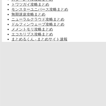
トワツガイ攻略まとめ
モンスターユニバース攻略まとめ
無期迷途攻略まとめ
ニューラルクラウド攻略まとめ
ドルフィンウェーブ攻略まとめ
メメントモリ攻略まとめ
エコカリプス攻略まとめ
まとめるくん - まとめサイト速報