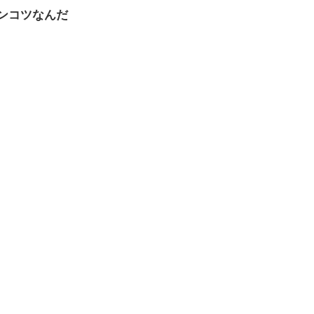
ンコツなんだ