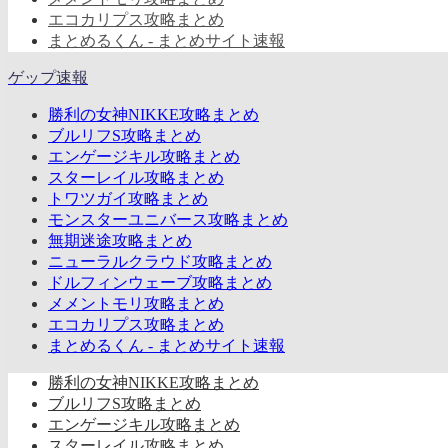
エコカリプス攻略まとめ
まとめるくん - まとめサイト速報
ゲップ速報
勝利の女神NIKKE攻略まとめ
ブルリフS攻略まとめ
エンゲージキル攻略まとめ
スターレイル攻略まとめ
トワツガイ攻略まとめ
モンスターユニバース攻略まとめ
無期迷途攻略まとめ
ニューラルクラウド攻略まとめ
ドルフィンウェーブ攻略まとめ
メメントモリ攻略まとめ
エコカリプス攻略まとめ
まとめるくん - まとめサイト速報
勝利の女神NIKKE攻略まとめ
ブルリフS攻略まとめ
エンゲージキル攻略まとめ
スターレイル攻略まとめ