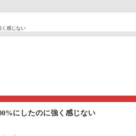
強く感じない
00%にしたのに強く感じない