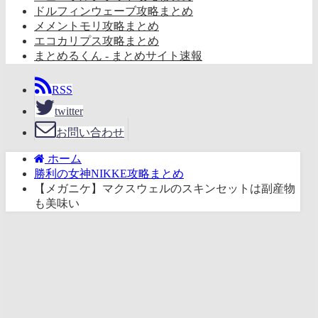
ドルフィンウェーブ攻略まとめ
メメントモリ攻略まとめ
エコカリプス攻略まとめ
まとめるくん - まとめサイト速報
RSS
twitter
お問い合わせ
ホーム
勝利の女神NIKKE攻略まとめ
【メガニケ】マクスウェルのスキンセットは副産物
も美味い