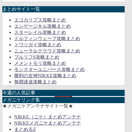
まとめサイト一覧
エコカリプス攻略まとめ
エンゲージキル攻略まとめ
スターレイル攻略まとめ
ドルフィンウェーブ攻略まとめ
トワツガイ攻略まとめ
ニューラルクラウド攻略まとめ
ブルリフS攻略まとめ
メメントモリ攻略まとめ
モンスターユニバース攻略まとめ
勝利の女神NIKKE攻略まとめ
無期迷途攻略まとめ
今週の人気記事
メガニケリンク集
★メガニケアンテナサイト一覧★
NIKKE（ニケ）まとめアンテナ
NIKKEメガニケまとめアンテナ
まとめるZ