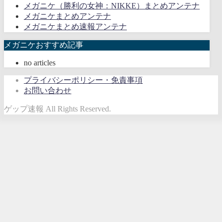
メガニケ（勝利の女神：NIKKE）まとめアンテナ
メガニケまとめアンテナ
メガニケまとめ速報アンテナ
メガニケおすすめ記事
no articles
プライバシーポリシー・免責事項
お問い合わせ
ゲップ速報 All Rights Reserved.