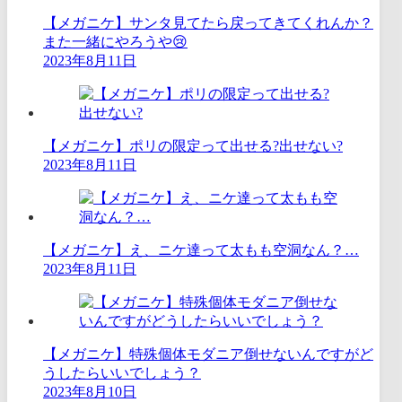
【メガニケ】サンタ見てたら戻ってきてくれんか？
また一緒にやろうや😢
2023年8月11日
【メガニケ】ポリの限定って出せる?出せない?
2023年8月11日
【メガニケ】え、ニケ達って太もも空洞なん？…
2023年8月11日
【メガニケ】特殊個体モダニア倒せないんですがど
うしたらいいでしょう？
2023年8月10日