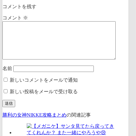
コメントを残す
コメント
※
名前
新しいコメントをメールで通知
新しい投稿をメールで受け取る
勝利の女神NIKKE攻略まとめ
の関連記事