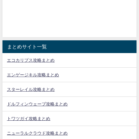
まとめサイト一覧
エコカリプス攻略まとめ
エンゲージキル攻略まとめ
スターレイル攻略まとめ
ドルフィンウェーブ攻略まとめ
トワツガイ攻略まとめ
ニューラルクラウド攻略まとめ