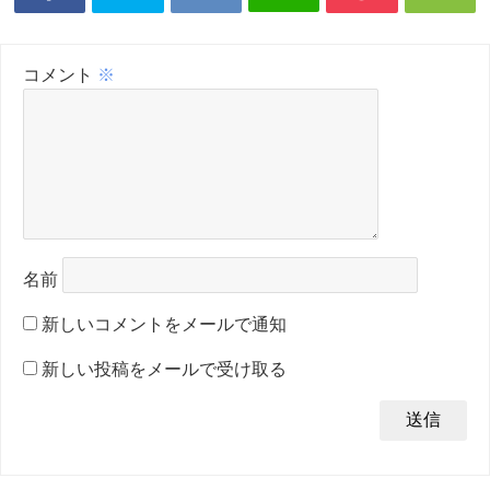
コメント
※
名前
新しいコメントをメールで通知
新しい投稿をメールで受け取る