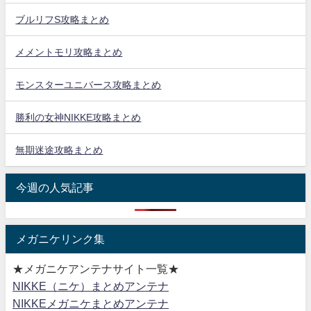
ブルリフS攻略まとめ
メメントモリ攻略まとめ
モンスターユニバース攻略まとめ
勝利の女神NIKKE攻略まとめ
無期迷途攻略まとめ
今週の人気記事
メガニケリンク集
★メガニケアンテナサイト一覧★
NIKKE（ニケ）まとめアンテナ
NIKKEメガニケまとめアンテナ