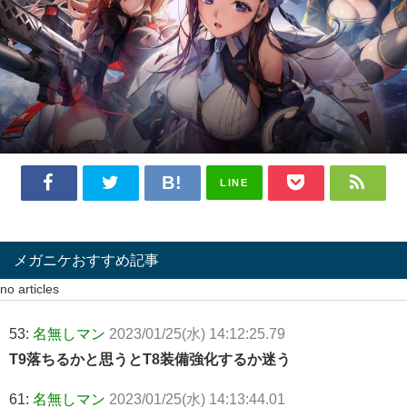
LINE
メガニケおすすめ記事
no articles
53:
名無しマン
2023/01/25(水) 14:12:25.79
T9落ちるかと思うとT8装備強化するか迷う
61:
名無しマン
2023/01/25(水) 14:13:44.01