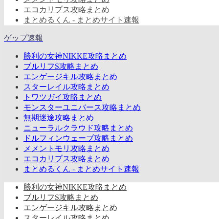
エコカリプス攻略まとめ
まとめるくん - まとめサイト速報
ゲップ速報
勝利の女神NIKKE攻略まとめ
ブルリフS攻略まとめ
エンゲージキル攻略まとめ
スターレイル攻略まとめ
トワツガイ攻略まとめ
モンスターユニバース攻略まとめ
無期迷途攻略まとめ
ニューラルクラウド攻略まとめ
ドルフィンウェーブ攻略まとめ
メメントモリ攻略まとめ
エコカリプス攻略まとめ
まとめるくん - まとめサイト速報
勝利の女神NIKKE攻略まとめ
ブルリフS攻略まとめ
エンゲージキル攻略まとめ
スターレイル攻略まとめ