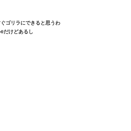
すぐゴリラにできると思うわ
0だけどあるし