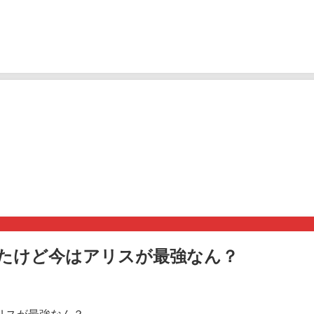
たけど今はアリスが最強なん？