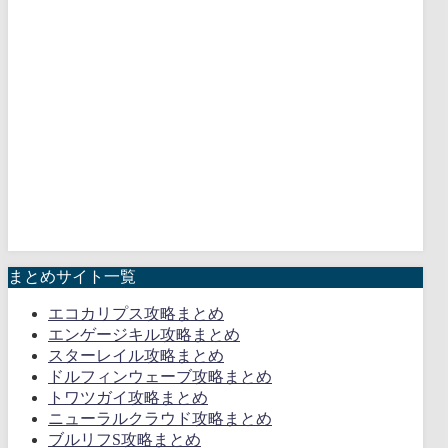
まとめサイト一覧
エコカリプス攻略まとめ
エンゲージキル攻略まとめ
スターレイル攻略まとめ
ドルフィンウェーブ攻略まとめ
トワツガイ攻略まとめ
ニューラルクラウド攻略まとめ
ブルリフS攻略まとめ