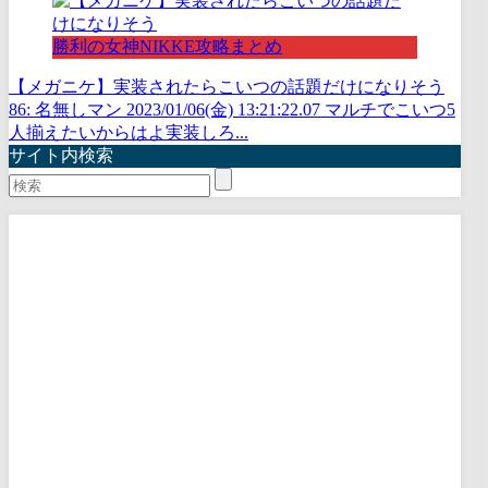
勝利の女神NIKKE攻略まとめ
【メガニケ】実装されたらこいつの話題だけになりそう
86: 名無しマン 2023/01/06(金) 13:21:22.07 マルチでこいつ5
人揃えたいからはよ実装しろ...
サイト内検索