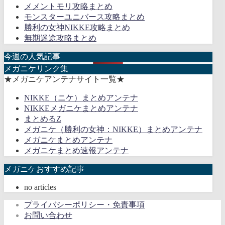
メメントモリ攻略まとめ
モンスターユニバース攻略まとめ
勝利の女神NIKKE攻略まとめ
無期迷途攻略まとめ
今週の人気記事
メガニケリンク集
★メガニケアンテナサイト一覧★
NIKKE（ニケ）まとめアンテナ
NIKKEメガニケまとめアンテナ
まとめるZ
メガニケ（勝利の女神：NIKKE）まとめアンテナ
メガニケまとめアンテナ
メガニケまとめ速報アンテナ
メガニケおすすめ記事
no articles
プライバシーポリシー・免責事項
お問い合わせ