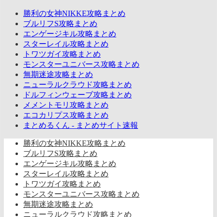
勝利の女神NIKKE攻略まとめ
ブルリフS攻略まとめ
エンゲージキル攻略まとめ
スターレイル攻略まとめ
トワツガイ攻略まとめ
モンスターユニバース攻略まとめ
無期迷途攻略まとめ
ニューラルクラウド攻略まとめ
ドルフィンウェーブ攻略まとめ
メメントモリ攻略まとめ
エコカリプス攻略まとめ
まとめるくん - まとめサイト速報
勝利の女神NIKKE攻略まとめ
ブルリフS攻略まとめ
エンゲージキル攻略まとめ
スターレイル攻略まとめ
トワツガイ攻略まとめ
モンスターユニバース攻略まとめ
無期迷途攻略まとめ
ニューラルクラウド攻略まとめ