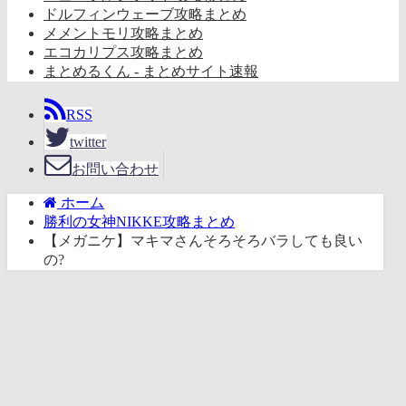
ドルフィンウェーブ攻略まとめ
メメントモリ攻略まとめ
エコカリプス攻略まとめ
まとめるくん - まとめサイト速報
RSS
twitter
お問い合わせ
ホーム
勝利の女神NIKKE攻略まとめ
【メガニケ】マキマさんそろそろバラしても良い
の?