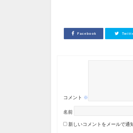
Facebook
Twitt
コメント
※
名前
新しいコメントをメールで通