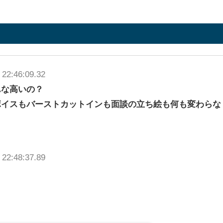
 22:46:09.32
んな高いの？
ボイスもバーストカットインも面談の立ち絵も何も変わらな
 22:48:37.89