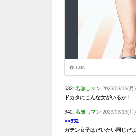
632:
名無しマン
2023/03/13(月)
ドカタにこんな女がいるか！
642:
名無しマン
2023/03/13(月)
>>632
ガテン女子はだいたい同じだよ