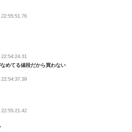
 22:55:51.76
 22:54:24.31
がなめてる値段だから買わない
 22:54:37.39
 22:55:21.42
ぞ