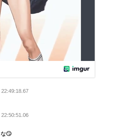
 22:49:18.67
 22:50:51.06
な🙄