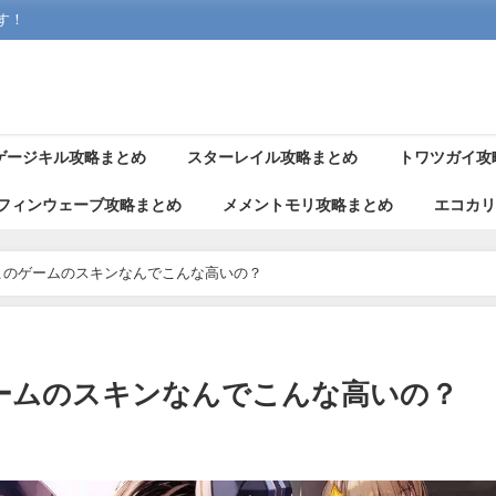
す！
ゲージキル攻略まとめ
スターレイル攻略まとめ
トワツガイ攻
フィンウェーブ攻略まとめ
メメントモリ攻略まとめ
エコカ
このゲームのスキンなんでこんな高いの？
ームのスキンなんでこんな高いの？