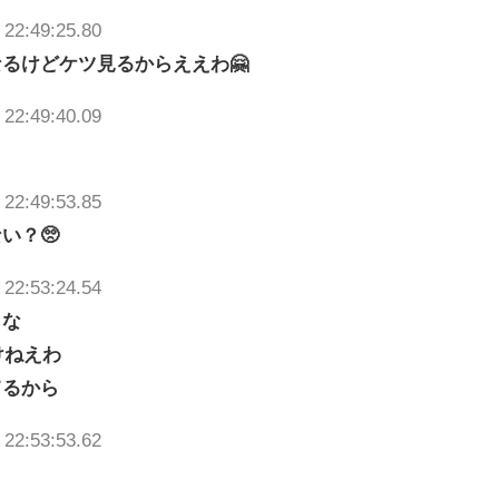
 22:49:25.80
るけどケツ見るからええわ🤗
 22:49:40.09
 22:49:53.85
い？🥺
 22:53:24.54
うな
けねえわ
てるから
 22:53:53.62