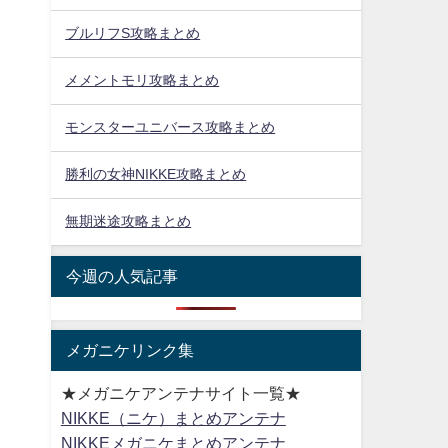
ブルリフS攻略まとめ
メメントモリ攻略まとめ
モンスターユニバース攻略まとめ
勝利の女神NIKKE攻略まとめ
無期迷途攻略まとめ
今週の人気記事
メガニケリンク集
★メガニケアンテナサイト一覧★
NIKKE（ニケ）まとめアンテナ
NIKKEメガニケまとめアンテナ