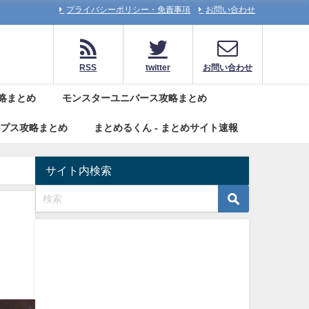
プライバシーポリシー・免責事項
お問い合わせ
RSS
twitter
お問い合わせ
略まとめ
モンスターユニバース攻略まとめ
リプス攻略まとめ
まとめるくん - まとめサイト速報
サイト内検索