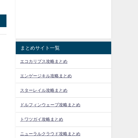
まとめサイト一覧
エコカリプス攻略まとめ
エンゲージキル攻略まとめ
スターレイル攻略まとめ
ドルフィンウェーブ攻略まとめ
トワツガイ攻略まとめ
ニューラルクラウド攻略まとめ