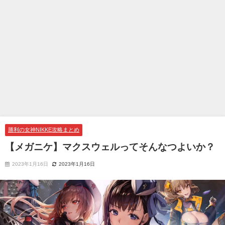
勝利の女神NIKKE攻略まとめ
【メガニケ】マクスウェルってそんなつよいか？
2023年1月16日
2023年1月16日