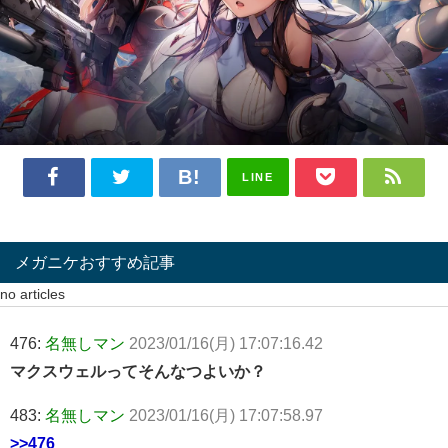
LINE
メガニケおすすめ記事
no articles
476:
名無しマン
2023/01/16(月) 17:07:16.42
マクスウェルってそんなつよいか？
483:
名無しマン
2023/01/16(月) 17:07:58.97
>>476