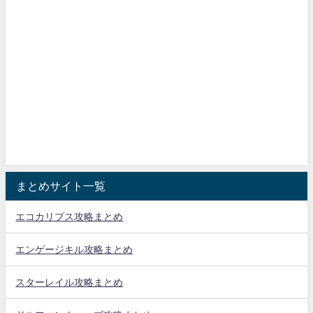
まとめサイト一覧
エコカリプス攻略まとめ
エンゲージキル攻略まとめ
スターレイル攻略まとめ