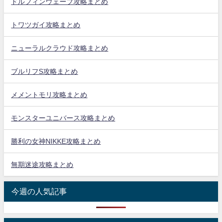
ドルフィンウェーブ攻略まとめ
トワツガイ攻略まとめ
ニューラルクラウド攻略まとめ
ブルリフS攻略まとめ
メメントモリ攻略まとめ
モンスターユニバース攻略まとめ
勝利の女神NIKKE攻略まとめ
無期迷途攻略まとめ
今週の人気記事