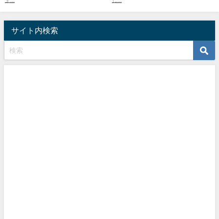
サイト内検索