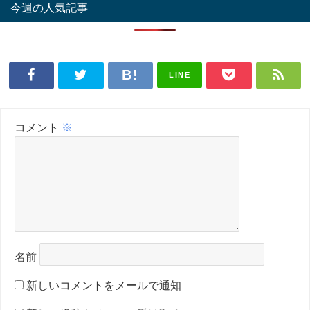
今週の人気記事
LINE
コメント
※
名前
新しいコメントをメールで通知