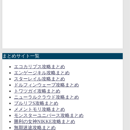
まとめサイト一覧
エコカリプス攻略まとめ
エンゲージキル攻略まとめ
スターレイル攻略まとめ
ドルフィンウェーブ攻略まとめ
トワツガイ攻略まとめ
ニューラルクラウド攻略まとめ
ブルリフS攻略まとめ
メメントモリ攻略まとめ
モンスターユニバース攻略まとめ
勝利の女神NIKKE攻略まとめ
無期迷途攻略まとめ