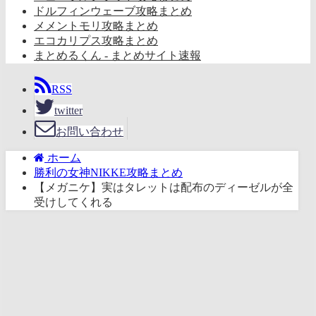
ドルフィンウェーブ攻略まとめ
メメントモリ攻略まとめ
エコカリプス攻略まとめ
まとめるくん - まとめサイト速報
RSS
twitter
お問い合わせ
ホーム
勝利の女神NIKKE攻略まとめ
【メガニケ】実はタレットは配布のディーゼルが全
受けしてくれる