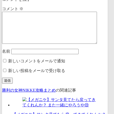
コメント
※
名前
新しいコメントをメールで通知
新しい投稿をメールで受け取る
勝利の女神NIKKE攻略まとめ
の関連記事