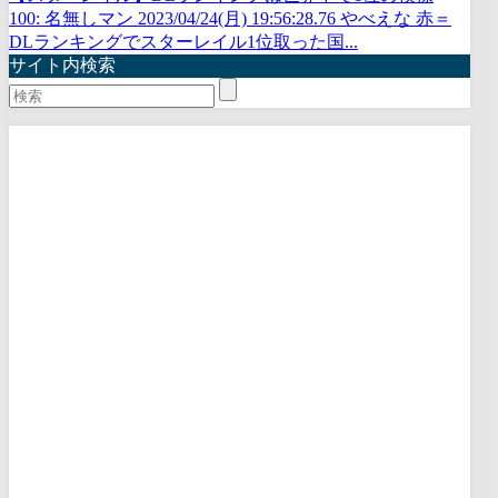
100: 名無しマン 2023/04/24(月) 19:56:28.76 やべえな 赤＝
DLランキングでスターレイル1位取った国...
サイト内検索