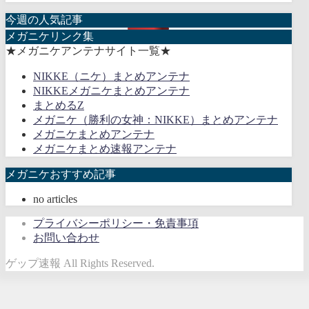
今週の人気記事
メガニケリンク集
★メガニケアンテナサイト一覧★
NIKKE（ニケ）まとめアンテナ
NIKKEメガニケまとめアンテナ
まとめるZ
メガニケ（勝利の女神：NIKKE）まとめアンテナ
メガニケまとめアンテナ
メガニケまとめ速報アンテナ
メガニケおすすめ記事
no articles
プライバシーポリシー・免責事項
お問い合わせ
ゲップ速報 All Rights Reserved.