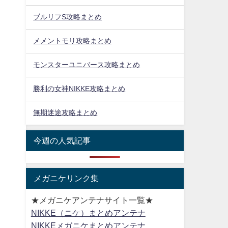
ブルリフS攻略まとめ
メメントモリ攻略まとめ
モンスターユニバース攻略まとめ
勝利の女神NIKKE攻略まとめ
無期迷途攻略まとめ
今週の人気記事
メガニケリンク集
★メガニケアンテナサイト一覧★
NIKKE（ニケ）まとめアンテナ
NIKKEメガニケまとめアンテナ