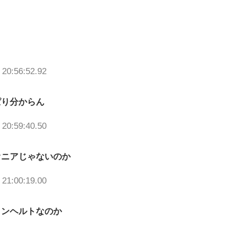
 20:56:52.92
ぱり分からん
 20:59:40.50
オニアじゃないのか
 21:00:19.00
インヘルトなのか