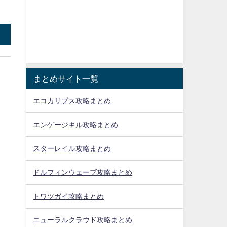
まとめサイト一覧
エコカリプス攻略まとめ
エンゲージキル攻略まとめ
スターレイル攻略まとめ
ドルフィンウェーブ攻略まとめ
トワツガイ攻略まとめ
ニューラルクラウド攻略まとめ