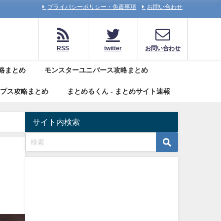
プライバシーポリシー・免責事項
お問い合わせ
RSS
twitter
お問い合わせ
略まとめ
モンスターユニバース攻略まとめ
リプス攻略まとめ
まとめるくん - まとめサイト速報
サイト内検索