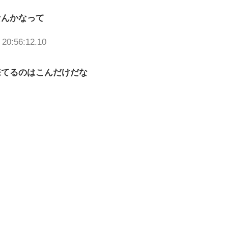
なんかなって
 20:56:12.10
来てるのはこんだけだな