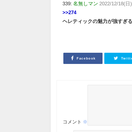
339:
名無しマン
2022/12/18(日)
>>274
ヘレティックの魅力が強すぎ
Facebook
Twitt
コメント
※