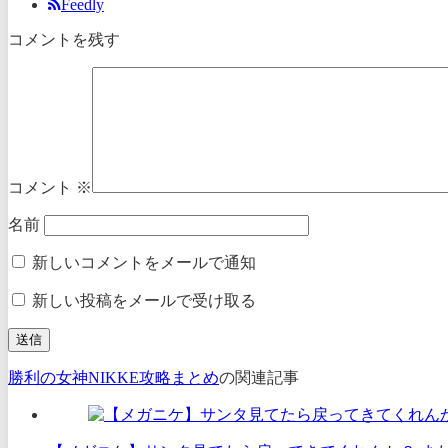
Feedly
コメントを残す
コメント
※
名前
新しいコメントをメールで通知
新しい投稿をメールで受け取る
勝利の女神NIKKE攻略まとめ
の関連記事