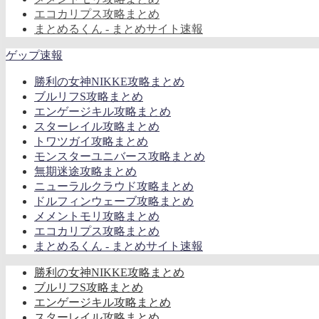
エコカリプス攻略まとめ
まとめるくん - まとめサイト速報
ゲップ速報
勝利の女神NIKKE攻略まとめ
ブルリフS攻略まとめ
エンゲージキル攻略まとめ
スターレイル攻略まとめ
トワツガイ攻略まとめ
モンスターユニバース攻略まとめ
無期迷途攻略まとめ
ニューラルクラウド攻略まとめ
ドルフィンウェーブ攻略まとめ
メメントモリ攻略まとめ
エコカリプス攻略まとめ
まとめるくん - まとめサイト速報
勝利の女神NIKKE攻略まとめ
ブルリフS攻略まとめ
エンゲージキル攻略まとめ
スターレイル攻略まとめ