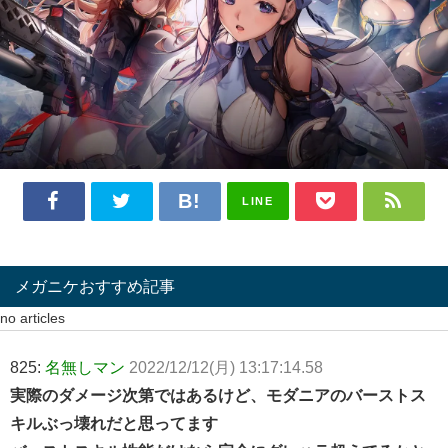
LINE
メガニケおすすめ記事
no articles
825:
名無しマン
2022/12/12(月) 13:17:14.58
実際のダメージ次第ではあるけど、モダニアのバーストス
キルぶっ壊れだと思ってます