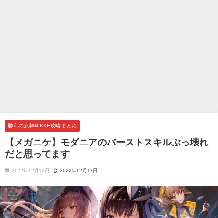
勝利の女神NIKKE攻略まとめ
【メガニケ】モダニアのバーストスキルぶっ壊れ
だと思ってます
2022年12月12日
2022年12月12日