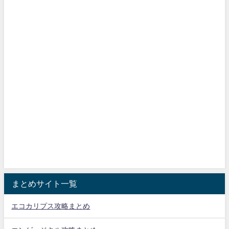
まとめサイト一覧
エコカリプス攻略まとめ