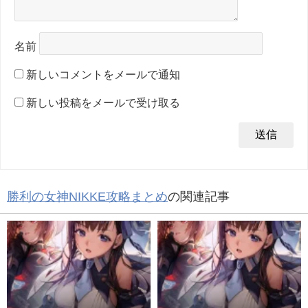
名前
新しいコメントをメールで通知
新しい投稿をメールで受け取る
勝利の女神NIKKE攻略まとめ
の関連記事