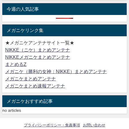
今週の人気記事
メガニケリンク集
★メガニケアンテナサイト一覧★
NIKKE（ニケ）まとめアンテナ
NIKKEメガニケまとめアンテナ
まとめるZ
メガニケ（勝利の女神：NIKKE）まとめアンテナ
メガニケまとめアンテナ
メガニケまとめ速報アンテナ
メガニケおすすめ記事
no articles
プライバシーポリシー・免責事項
お問い合わせ