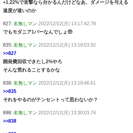
+1.22%で攻撃なら分かるんだけどなあ、ダメージを与える
速度が速いのか
827:
名無しマン
2022/12/12(月) 13:17:42.79
でもモダニア1パーなんでしょ🥺
835:
名無しマン
2022/12/12(月) 13:19:03.92
>>827
開発費回収できたし2%やろ
そんな荒れることするかな
838:
名無しマン
2022/12/12(月) 13:19:46.61
>>835
それをやるのがテンセントって思わないか？
898:
名無しマン
2022/12/12(月) 13:30:03.74
>>838