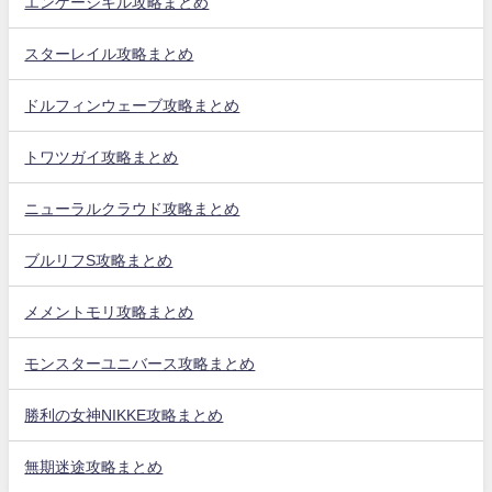
エンゲージキル攻略まとめ
スターレイル攻略まとめ
ドルフィンウェーブ攻略まとめ
トワツガイ攻略まとめ
ニューラルクラウド攻略まとめ
ブルリフS攻略まとめ
メメントモリ攻略まとめ
モンスターユニバース攻略まとめ
勝利の女神NIKKE攻略まとめ
無期迷途攻略まとめ