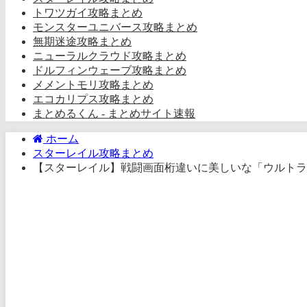
トワツガイ攻略まとめ
モンスターユニバース攻略まとめ
無期迷途攻略まとめ
ニューラルクラウド攻略まとめ
ドルフィンウェーブ攻略まとめ
メメントモリ攻略まとめ
エコカリプス攻略まとめ
まとめるくん - まとめサイト速報
ホーム
スターレイル攻略まとめ
【スターレイル】戦闘画面桁違いに美しいな「ウルトラ