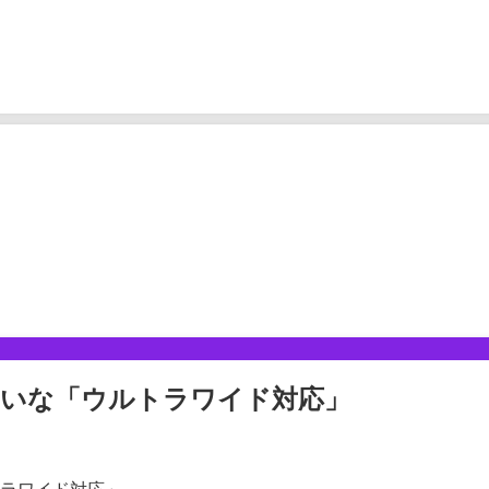
しいな「ウルトラワイド対応」