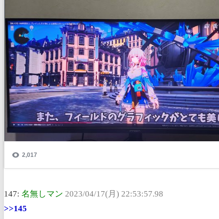
147:
名無しマン
2023/04/17(月) 22:53:57.98
>>145