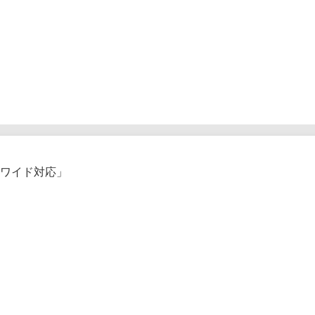
ワイド対応」