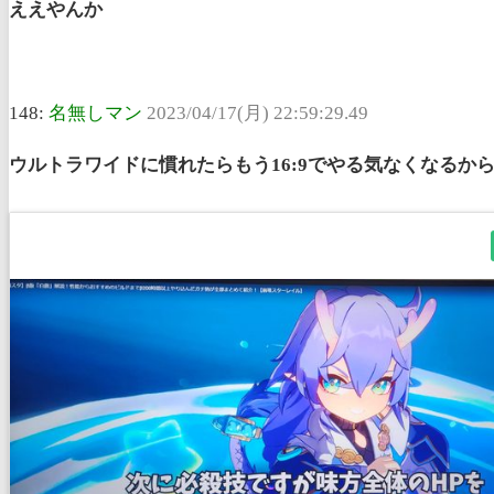
ええやんか
148:
名無しマン
2023/04/17(月) 22:59:29.49
ウルトラワイドに慣れたらもう16:9でやる気なくなるからな🙍