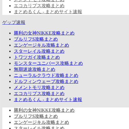
エコカリプス攻略まとめ
まとめるくん - まとめサイト速報
ゲップ速報
勝利の女神NIKKE攻略まとめ
ブルリフS攻略まとめ
エンゲージキル攻略まとめ
スターレイル攻略まとめ
トワツガイ攻略まとめ
モンスターユニバース攻略まとめ
無期迷途攻略まとめ
ニューラルクラウド攻略まとめ
ドルフィンウェーブ攻略まとめ
メメントモリ攻略まとめ
エコカリプス攻略まとめ
まとめるくん - まとめサイト速報
勝利の女神NIKKE攻略まとめ
ブルリフS攻略まとめ
エンゲージキル攻略まとめ
スターレイル攻略まとめ