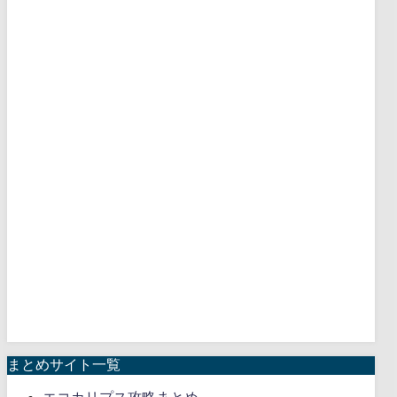
まとめサイト一覧