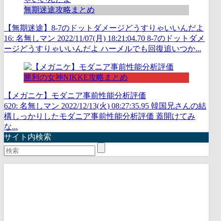
無期迷途攻略まとめ
【無期迷途】8-7のドットダメージどうすりゃいいんだよ
16: 名無しマン 2022/11/07(月) 18:21:04.70 8-7のドットダメ
ージどうすりゃいいんだよ ハーメルでも回復追いつか...
勝利の女神NIKKE攻略まとめ
【メガニケ】モダニア事前性能分析評価
620: 名無しマン 2022/12/13(火) 08:27:35.95 韓国兄さんの結
構しっかりしたモダニア事前性能分析評価 蓋開けてみ
な...
サイト内検索