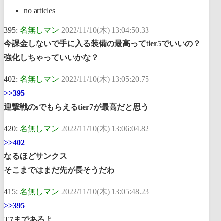
no articles
395:
名無しマン
2022/11/10(木) 13:04:50.33
今課金しないで手に入る装備の最高ってtier5でいいの？
強化しちゃっていいかな？
402:
名無しマン
2022/11/10(木) 13:05:20.75
>>395
迎撃戦のsでもらえるtier7が最高だと思う
420:
名無しマン
2022/11/10(木) 13:06:04.82
>>402
なるほどサンクス
そこまではまだ先が長そうだわ
415:
名無しマン
2022/11/10(木) 13:05:48.23
>>395
T7まであるよ