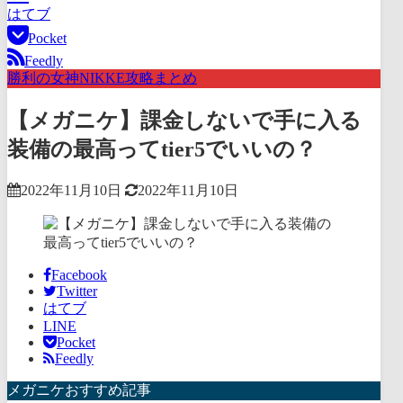
はてブ
Pocket
Feedly
勝利の女神NIKKE攻略まとめ
【メガニケ】課金しないで手に入る
装備の最高ってtier5でいいの？
2022年11月10日
2022年11月10日
Facebook
Twitter
はてブ
LINE
Pocket
Feedly
メガニケおすすめ記事