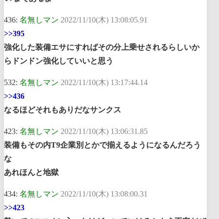
436:
名無しマン
2022/11/10(木) 13:08:05.91
>>395
強化した装備エサにすればその分上乗せされるらしいか
らドンドン強化していいと思う
532:
名無しマン
2022/11/10(木) 13:17:44.14
>>436
なるほどそれもありだなサンクス
423:
名無しマン
2022/11/10(木) 13:06:31.85
装備もその内T9企業別とかで揃えるようになるんだろう
な
あれほんと地獄
434:
名無しマン
2022/11/10(木) 13:08:00.31
>>423