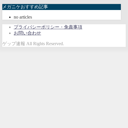
メガニケおすすめ記事
no articles
プライバシーポリシー・免責事項
お問い合わせ
ゲップ速報 All Rights Reserved.