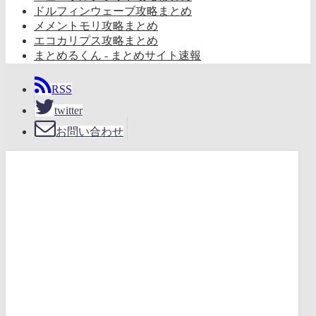
ドルフィンウェーブ攻略まとめ
メメントモリ攻略まとめ
エコカリプス攻略まとめ
まとめるくん - まとめサイト速報
RSS
twitter
お問い合わせ