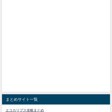
まとめサイト一覧
エコカリプス攻略まとめ