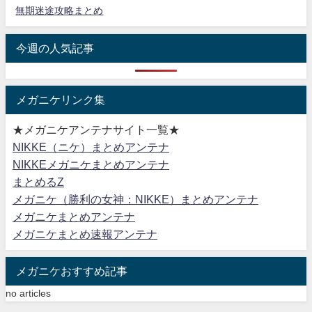
無期迷途攻略まとめ
今週の人気記事
メガニケリンク集
★メガニケアンテナサイト一覧★
NIKKE（ニケ）まとめアンテナ
NIKKEメガニケまとめアンテナ
まとめるZ
メガニケ（勝利の女神：NIKKE）まとめアンテナ
メガニケまとめアンテナ
メガニケまとめ速報アンテナ
メガニケおすすめ記事
no articles