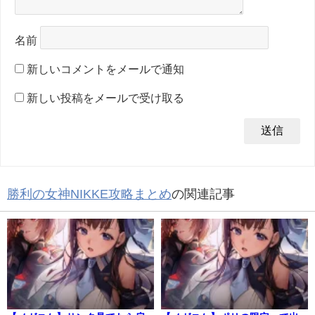
名前
新しいコメントをメールで通知
新しい投稿をメールで受け取る
勝利の女神NIKKE攻略まとめ
の関連記事