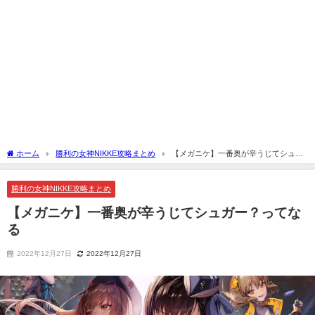
ホーム
勝利の女神NIKKE攻略まとめ
【メガニケ】一番奥が辛うじてシュガ
ー？ってなる
勝利の女神NIKKE攻略まとめ
【メガニケ】一番奥が辛うじてシュガー？ってな
る
2022年12月27日
2022年12月27日