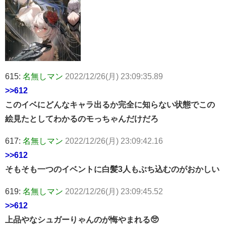
615:
名無しマン
2022/12/26(月) 23:09:35.89
>>612
このイベにどんなキャラ出るか完全に知らない状態でこの
絵見たとしてわかるのモっちゃんだけだろ
617:
名無しマン
2022/12/26(月) 23:09:42.16
>>612
そもそも一つのイベントに白髪3人もぶち込むのがおかしい
619:
名無しマン
2022/12/26(月) 23:09:45.52
>>612
上品やなシュガーりゃんのが悔やまれる🥺