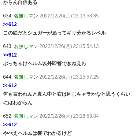
からん自信ある
634:
名無しマン
2022/12/26(月) 23:13:53.85
>>612
この絵だとシュガーが迷ってギリ分かるレベル
643:
名無しマン
2022/12/26(月) 23:15:54.13
>>612
ぶっちゃけヘルム以外即答できねえわ
644:
名無しマン
2022/12/26(月) 23:15:57.25
>>612
何も言われんと真ん中と右は同じキャラかなと思うくらい
にはわからん
652:
名無しマン
2022/12/26(月) 23:18:53.84
>>612
やべえヘルムは髪でわかるけど