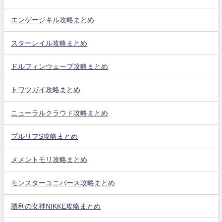
エンゲージキル攻略まとめ
スターレイル攻略まとめ
ドルフィンウェーブ攻略まとめ
トワツガイ攻略まとめ
ニューラルクラウド攻略まとめ
ブルリフS攻略まとめ
メメントモリ攻略まとめ
モンスターユニバース攻略まとめ
勝利の女神NIKKE攻略まとめ