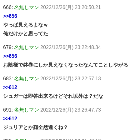
666:
名無しマン
2022/12/26(月) 23:20:50.21
>>656
やっぱ見えるよなｗ
俺だけかと思ってた
679:
名無しマン
2022/12/26(月) 23:22:48.34
>>656
お陰様で鉢巻にしか見えなくなったなんてことしやがる
683:
名無しマン
2022/12/26(月) 23:22:57.13
>>612
シュガーは即答出来るけどそれ以外は？だな
691:
名無しマン
2022/12/26(月) 23:26:47.73
>>612
ジュリアとか顔全然違くね？