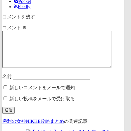
Pocket
Feedly
コメントを残す
コメント
※
名前
新しいコメントをメールで通知
新しい投稿をメールで受け取る
勝利の女神NIKKE攻略まとめ
の関連記事