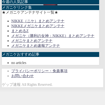
今週の人気記事
メガニケリンク集
★メガニケアンテナサイト一覧★
NIKKE（ニケ）まとめアンテナ
NIKKEメガニケまとめアンテナ
まとめるZ
メガニケ（勝利の女神：NIKKE）まとめアンテナ
メガニケまとめアンテナ
メガニケまとめ速報アンテナ
メガニケおすすめ記事
no articles
プライバシーポリシー・免責事項
お問い合わせ
ゲップ速報 All Rights Reserved.