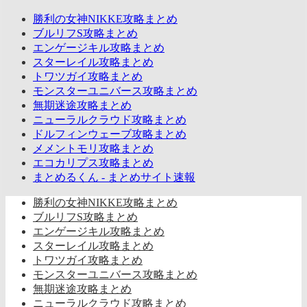
勝利の女神NIKKE攻略まとめ
ブルリフS攻略まとめ
エンゲージキル攻略まとめ
スターレイル攻略まとめ
トワツガイ攻略まとめ
モンスターユニバース攻略まとめ
無期迷途攻略まとめ
ニューラルクラウド攻略まとめ
ドルフィンウェーブ攻略まとめ
メメントモリ攻略まとめ
エコカリプス攻略まとめ
まとめるくん - まとめサイト速報
勝利の女神NIKKE攻略まとめ
ブルリフS攻略まとめ
エンゲージキル攻略まとめ
スターレイル攻略まとめ
トワツガイ攻略まとめ
モンスターユニバース攻略まとめ
無期迷途攻略まとめ
ニューラルクラウド攻略まとめ