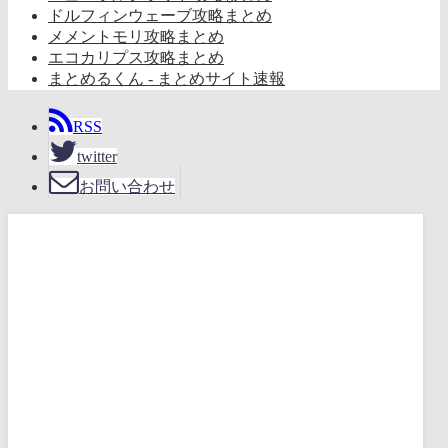
ドルフィンウェーブ攻略まとめ
メメントモリ攻略まとめ
エコカリプス攻略まとめ
まとめるくん - まとめサイト速報
RSS
twitter
お問い合わせ