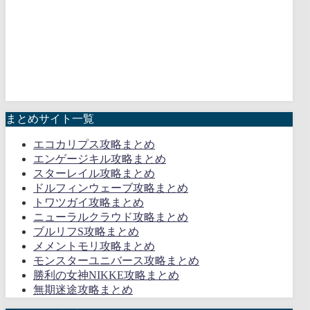
まとめサイト一覧
エコカリプス攻略まとめ
エンゲージキル攻略まとめ
スターレイル攻略まとめ
ドルフィンウェーブ攻略まとめ
トワツガイ攻略まとめ
ニューラルクラウド攻略まとめ
ブルリフS攻略まとめ
メメントモリ攻略まとめ
モンスターユニバース攻略まとめ
勝利の女神NIKKE攻略まとめ
無期迷途攻略まとめ