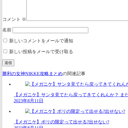
コメント
※
名前
新しいコメントをメールで通知
新しい投稿をメールで受け取る
勝利の女神NIKKE攻略まとめ
の関連記事
【メガニケ】サンタ見てたら戻ってきてくれんか？ また
2023年8月11日
【メガニケ】ポリの限定って出せる?出せない?
2023年8月11日