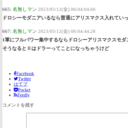
665:
名無しマン
2023/05/12(金) 06:04:04.60
ドロシーモダニアいるなら普通にアリスマクス入れてい
667:
名無しマン
2023/05/12(金) 06:04:44.28
1軍にフルパワー集中するならドロシーアリスマクスモダ
そうなるとⅡはドラーってことになっちゃうけど
Facebook
Twitter
はてブ
Pocket
Feedly
コメントを残す