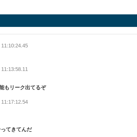
 11:10:24.45
 11:13:58.11
能もリーク出てるぞ
 11:17:12.54
拾ってきてんだ