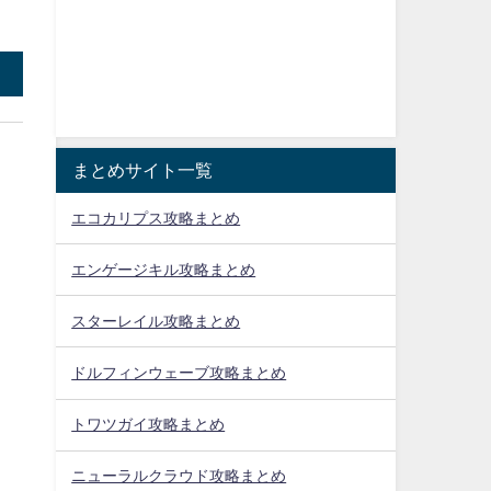
まとめサイト一覧
エコカリプス攻略まとめ
エンゲージキル攻略まとめ
スターレイル攻略まとめ
ドルフィンウェーブ攻略まとめ
トワツガイ攻略まとめ
ニューラルクラウド攻略まとめ