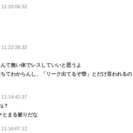
 11:20:06.52
 11:22:28.32
なんて無い体でレスしていいと思うよ
ちてわからんし、「リーク出てるぞ😎」とだけ言われるの
 11:14:42.37
ね？
ァとまる被りだな
 11:16:07.12