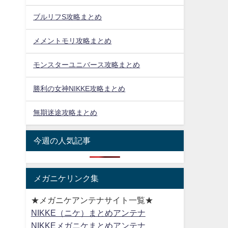
ブルリフS攻略まとめ
メメントモリ攻略まとめ
モンスターユニバース攻略まとめ
勝利の女神NIKKE攻略まとめ
無期迷途攻略まとめ
今週の人気記事
メガニケリンク集
★メガニケアンテナサイト一覧★
NIKKE（ニケ）まとめアンテナ
NIKKEメガニケまとめアンテナ