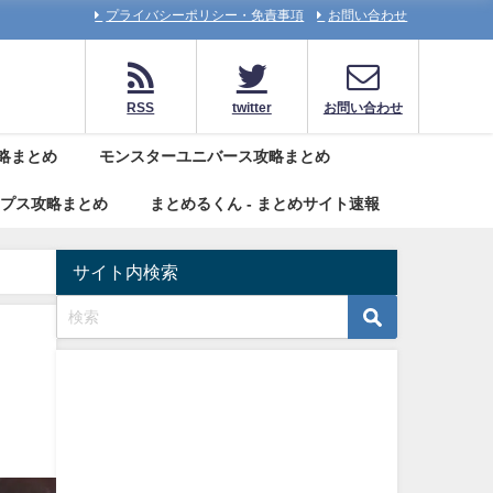
プライバシーポリシー・免責事項
お問い合わせ
RSS
twitter
お問い合わせ
略まとめ
モンスターユニバース攻略まとめ
リプス攻略まとめ
まとめるくん - まとめサイト速報
サイト内検索