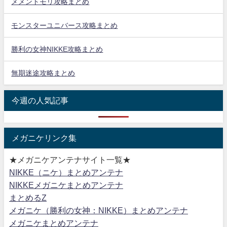
メメントモリ攻略まとめ
モンスターユニバース攻略まとめ
勝利の女神NIKKE攻略まとめ
無期迷途攻略まとめ
今週の人気記事
メガニケリンク集
★メガニケアンテナサイト一覧★
NIKKE（ニケ）まとめアンテナ
NIKKEメガニケまとめアンテナ
まとめるZ
メガニケ（勝利の女神：NIKKE）まとめアンテナ
メガニケまとめアンテナ