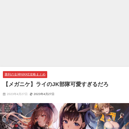
勝利の女神NIKKE攻略まとめ
【メガニケ】ライのJK部隊可愛すぎるだろ
2023年4月27日
2023年4月27日