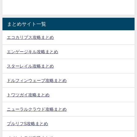
まとめサイト一覧
エコカリプス攻略まとめ
エンゲージキル攻略まとめ
スターレイル攻略まとめ
ドルフィンウェーブ攻略まとめ
トワツガイ攻略まとめ
ニューラルクラウド攻略まとめ
ブルリフS攻略まとめ