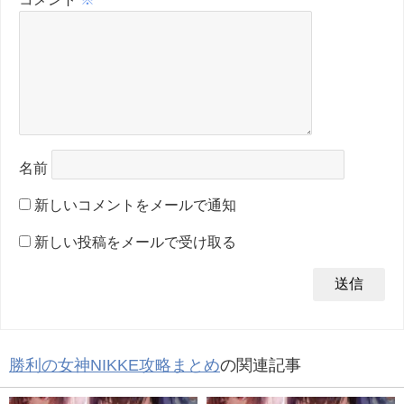
名前
新しいコメントをメールで通知
新しい投稿をメールで受け取る
勝利の女神NIKKE攻略まとめ
の関連記事