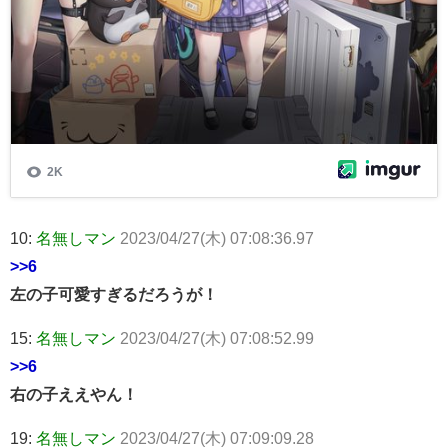
10:
名無しマン
2023/04/27(木) 07:08:36.97
>>6
左の子可愛すぎるだろうが！
15:
名無しマン
2023/04/27(木) 07:08:52.99
>>6
右の子ええやん！
19:
名無しマン
2023/04/27(木) 07:09:09.28