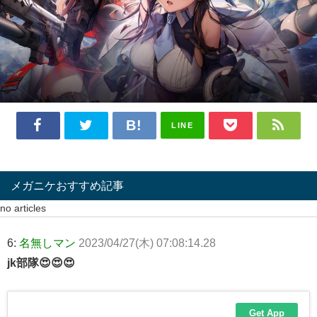
LINE
メガニケおすすめ記事
no articles
6:
名無しマン
2023/04/27(木) 07:08:14.28
jk部隊😍😍😍