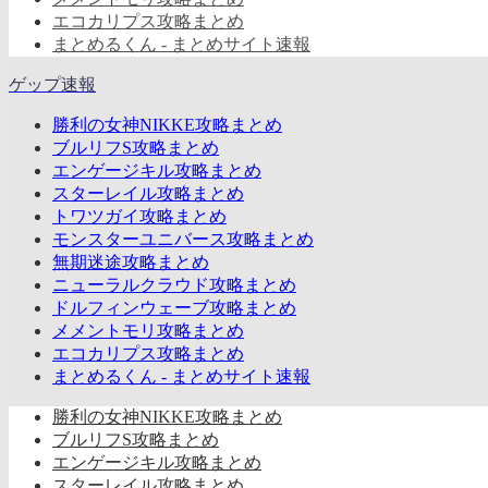
エコカリプス攻略まとめ
まとめるくん - まとめサイト速報
ゲップ速報
勝利の女神NIKKE攻略まとめ
ブルリフS攻略まとめ
エンゲージキル攻略まとめ
スターレイル攻略まとめ
トワツガイ攻略まとめ
モンスターユニバース攻略まとめ
無期迷途攻略まとめ
ニューラルクラウド攻略まとめ
ドルフィンウェーブ攻略まとめ
メメントモリ攻略まとめ
エコカリプス攻略まとめ
まとめるくん - まとめサイト速報
勝利の女神NIKKE攻略まとめ
ブルリフS攻略まとめ
エンゲージキル攻略まとめ
スターレイル攻略まとめ