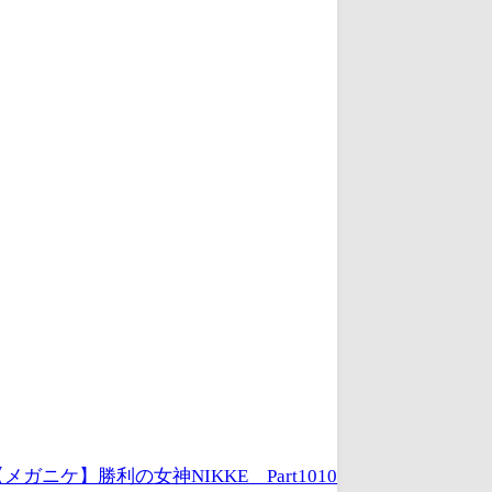
メガニケ】勝利の女神NIKKE Part1010