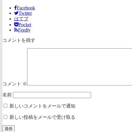
Facebook
Twitter
はてブ
Pocket
Feedly
コメントを残す
コメント
※
名前
新しいコメントをメールで通知
新しい投稿をメールで受け取る