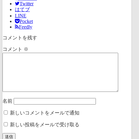
Twitter
はてブ
LINE
Pocket
Feedly
コメントを残す
コメント
※
名前
新しいコメントをメールで通知
新しい投稿をメールで受け取る