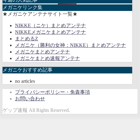
メガニケリンク集
★メガニケアンテナサイト一覧★
NIKKE（ニケ）まとめアンテナ
NIKKEメガニケまとめアンテナ
まとめるZ
メガニケ（勝利の女神：NIKKE）まとめアンテナ
メガニケまとめアンテナ
メガニケまとめ速報アンテナ
メガニケおすすめ記事
no articles
プライバシーポリシー・免責事項
お問い合わせ
ゲップ速報 All Rights Reserved.