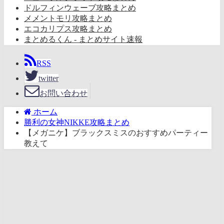
ドルフィンウェーブ攻略まとめ
メメントモリ攻略まとめ
エコカリプス攻略まとめ
まとめるくん - まとめサイト速報
RSS
twitter
お問い合わせ
ホーム
勝利の女神NIKKE攻略まとめ
【メガニケ】ブラックスミスのおすすめパーティー
教えて