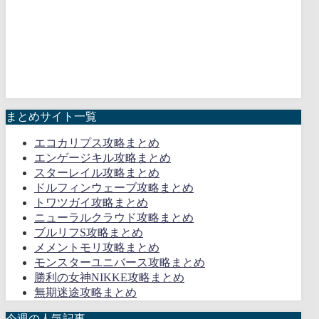
まとめサイト一覧
エコカリプス攻略まとめ
エンゲージキル攻略まとめ
スターレイル攻略まとめ
ドルフィンウェーブ攻略まとめ
トワツガイ攻略まとめ
ニューラルクラウド攻略まとめ
ブルリフS攻略まとめ
メメントモリ攻略まとめ
モンスターユニバース攻略まとめ
勝利の女神NIKKE攻略まとめ
無期迷途攻略まとめ
今週の人気記事