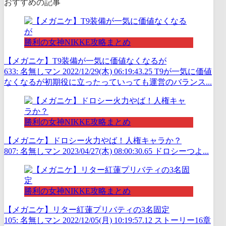
おすすめの記事
勝利の女神NIKKE攻略まとめ
【メガニケ】T9装備が一気に価値なくなるが
633: 名無しマン 2022/12/29(木) 06:19:43.25 T9が一気に価値
なくなるが初期役に立ったっていっても運営のバランス...
勝利の女神NIKKE攻略まとめ
【メガニケ】ドロシー火力やば！人権キャラか？
807: 名無しマン 2023/04/27(木) 08:00:30.65 ドロシーつよ...
勝利の女神NIKKE攻略まとめ
【メガニケ】リター紅蓮プリバティの3名固定
105: 名無しマン 2022/12/05(月) 10:19:57.12 ストーリー16章