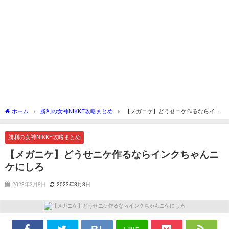
ホーム
勝利の女神NIKKE攻略まとめ
【メガニケ】どうせニケ作るならイン
クちゃんニケにしろ
勝利の女神NIKKE攻略まとめ
【メガニケ】どうせニケ作るならインクちゃんニ
ケにしろ
2023年3月8日
2023年3月8日