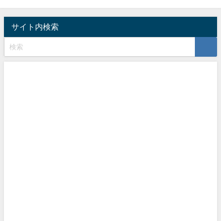
サイト内検索