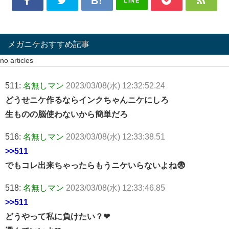
LINE
メガニケおすすめ記事
no articles
511:
名無しマン
2023/03/08(水) 12:32:52.24
どうせニケ作るならインクちゃんニケにしろ
生ものの脳使わないから簡単だろ
516:
名無しマン
2023/03/08(水) 12:33:38.51
>>511
でもコレ出来ちゃったらもうニケいらないよね😨
518:
名無しマン
2023/03/08(水) 12:33:46.85
>>511
どうやって私に負けたい？❤