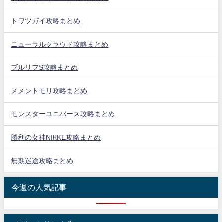
トワツガイ攻略まとめ
ニューラルクラウド攻略まとめ
ブルリフS攻略まとめ
メメントモリ攻略まとめ
モンスターユニバース攻略まとめ
勝利の女神NIKKE攻略まとめ
無期迷途攻略まとめ
今週の人気記事