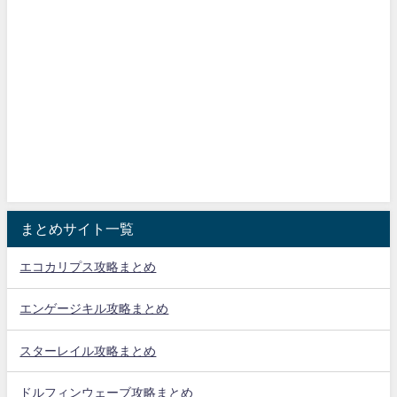
まとめサイト一覧
エコカリプス攻略まとめ
エンゲージキル攻略まとめ
スターレイル攻略まとめ
ドルフィンウェーブ攻略まとめ