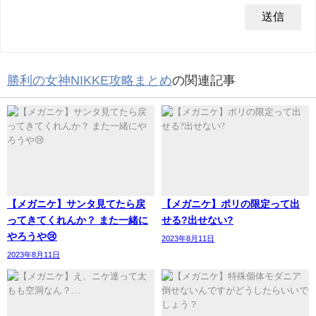
勝利の女神NIKKE攻略まとめ
の関連記事
【メガニケ】サンタ見てたら戻
【メガニケ】ポリの限定って出
ってきてくれんか？ また一緒に
せる?出せない?
やろうや😢
2023年8月11日
2023年8月11日