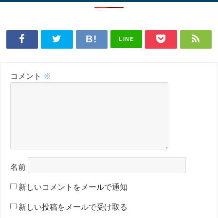
LINE
コメント
※
名前
新しいコメントをメールで通知
新しい投稿をメールで受け取る