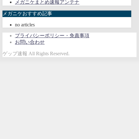
メガニケまとめ速報アンテナ
メガニケおすすめ記事
no articles
プライバシーポリシー・免責事項
お問い合わせ
ゲップ速報 All Rights Reserved.