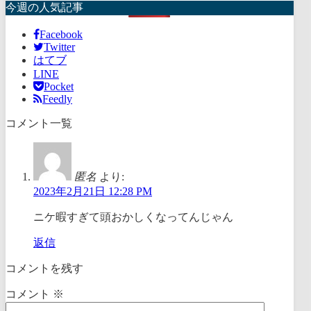
今週の人気記事
Facebook
Twitter
はてブ
LINE
Pocket
Feedly
コメント一覧
匿名
より:
2023年2月21日 12:28 PM
ニケ暇すぎて頭おかしくなってんじゃん
返信
コメントを残す
コメント
※