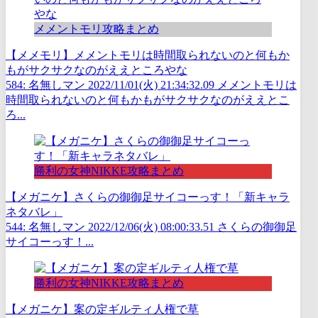
メメントモリ攻略まとめ
【メメモリ】メメントモリは時間取られないのと何もか
もがサクサクなのがええところやな
584: 名無しマン 2022/11/01(火) 21:34:32.09 メメントモリは
時間取られないのと何もかもがサクサクなのがええとこ
ろ...
勝利の女神NIKKE攻略まとめ
【メガニケ】さくらの御御足サイコーっす！「新キャラ
ネタバレ」
544: 名無しマン 2022/12/06(火) 08:00:33.51 さくらの御御足
サイコーっす！...
勝利の女神NIKKE攻略まとめ
【メガニケ】案の定ギルティ人権で草