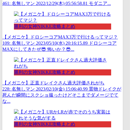
461: 名無しマン 2022/12/29(木) 05:56:58.81 モダニア...
勝利の女神NIKKE攻略まとめ
【メガニケ】ドロシーコアMAX3万で行けるってマジ？
109: 名無しマン 2023/05/10(水) 20:16:15.89 ドロシーコア
MAXにしてきたぜ😎 怖いか？😎...
勝利の女神NIKKE攻略まとめ
【メガニケ】正直ドレイクさん過大評価されがち
228: 名無しマン 2023/02/10(金) 15:06:40.99 置物ドレイクが
死んだ瞬間にスクショ撮ったけどそこまでダメージでて
な...
勝利の女神NIKKE攻略まとめ