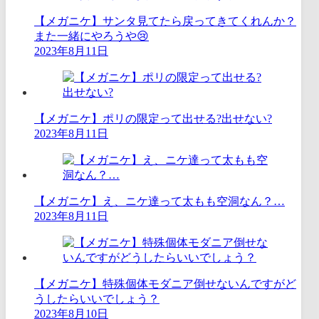
【メガニケ】サンタ見てたら戻ってきてくれんか？
また一緒にやろうや😢
2023年8月11日
【メガニケ】ポリの限定って出せる?出せない?
2023年8月11日
【メガニケ】え、ニケ達って太もも空洞なん？…
2023年8月11日
【メガニケ】特殊個体モダニア倒せないんですがど
うしたらいいでしょう？
2023年8月10日