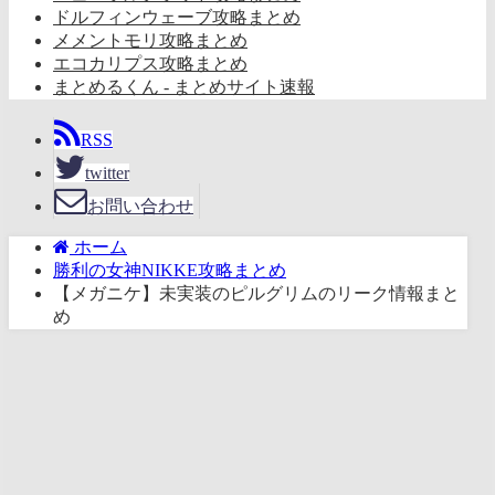
ドルフィンウェーブ攻略まとめ
メメントモリ攻略まとめ
エコカリプス攻略まとめ
まとめるくん - まとめサイト速報
RSS
twitter
お問い合わせ
ホーム
勝利の女神NIKKE攻略まとめ
【メガニケ】未実装のピルグリムのリーク情報まと
め