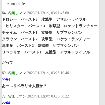
no articles
64:
名無しマン
2023/01/12(木) 03:21:45.60
ドロシー バースト3 攻撃型 アサルトライフル
ニヒリスター バースト3 攻撃型 ロケットランチャー
チャイム バースト1 支援型 サブマシンガン
クラウン バースト2 攻撃型 ロケットランチャー
那由多 バースト2 防御型 サブマシンガン
リベラリオ バースト1 支援型 アサルトライフル
だって
69:
名無しマン
2023/01/12(木) 03:25:10.46
>>64
あー…リベラリオ人権か？
72:
名無しマン
2023/01/12(木) 03:26:50.22
>>64