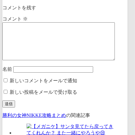
コメントを残す
コメント
※
名前
新しいコメントをメールで通知
新しい投稿をメールで受け取る
勝利の女神NIKKE攻略まとめ
の関連記事