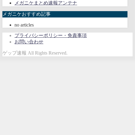
メガニケまとめ速報アンテナ
メガニケおすすめ記事
no articles
プライバシーポリシー・免責事項
お問い合わせ
ゲップ速報 All Rights Reserved.