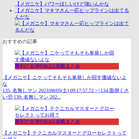
【メガニケ】パワーほしいけど強いんかな
【メガニケ】マキマさん一応ヒップラインは出てる
んだな
おすすめの記事
勝利の女神NIKKE攻略まとめ
【メガニケ】ニケってそもそも単発しか回す価値ないよ
な
135: 名無しマン 2023/08/05(土) 09:17:57.72 >>134 面倒くさ
い🥺 139: 名無しマン 202...
勝利の女神NIKKE攻略まとめ
【メガニケ】テクニカルマスターとグローセレクトって