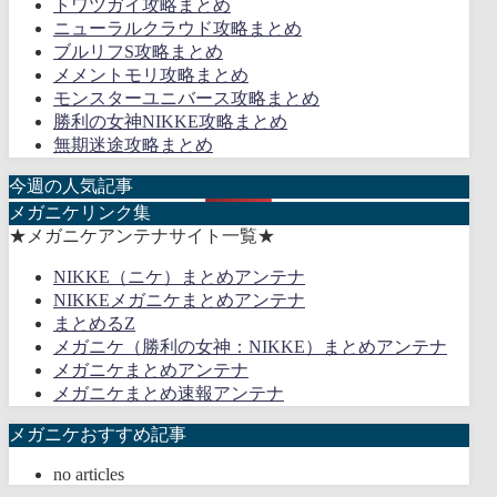
トワツガイ攻略まとめ
ニューラルクラウド攻略まとめ
ブルリフS攻略まとめ
メメントモリ攻略まとめ
モンスターユニバース攻略まとめ
勝利の女神NIKKE攻略まとめ
無期迷途攻略まとめ
今週の人気記事
メガニケリンク集
★メガニケアンテナサイト一覧★
NIKKE（ニケ）まとめアンテナ
NIKKEメガニケまとめアンテナ
まとめるZ
メガニケ（勝利の女神：NIKKE）まとめアンテナ
メガニケまとめアンテナ
メガニケまとめ速報アンテナ
メガニケおすすめ記事
no articles