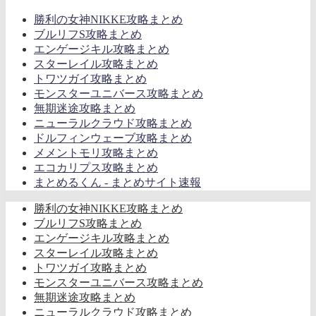
勝利の女神NIKKE攻略まとめ
ブルリフS攻略まとめ
エンゲージキル攻略まとめ
スターレイル攻略まとめ
トワツガイ攻略まとめ
モンスターユニバース攻略まとめ
無期迷途攻略まとめ
ニューラルクラウド攻略まとめ
ドルフィンウェーブ攻略まとめ
メメントモリ攻略まとめ
エコカリプス攻略まとめ
まとめるくん - まとめサイト速報
勝利の女神NIKKE攻略まとめ
ブルリフS攻略まとめ
エンゲージキル攻略まとめ
スターレイル攻略まとめ
トワツガイ攻略まとめ
モンスターユニバース攻略まとめ
無期迷途攻略まとめ
ニューラルクラウド攻略まとめ