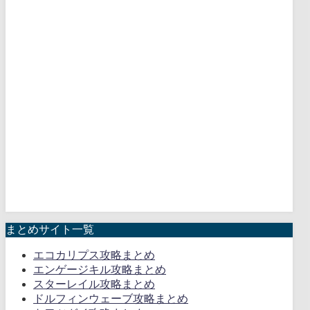
まとめサイト一覧
エコカリプス攻略まとめ
エンゲージキル攻略まとめ
スターレイル攻略まとめ
ドルフィンウェーブ攻略まとめ