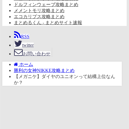
ドルフィンウェーブ攻略まとめ
メメントモリ攻略まとめ
エコカリプス攻略まとめ
まとめるくん - まとめサイト速報
RSS
twitter
お問い合わせ
ホーム
勝利の女神NIKKE攻略まとめ
【メガニケ】ダイヤのユニオンって結構上位なん
か？