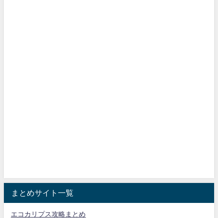
まとめサイト一覧
エコカリプス攻略まとめ