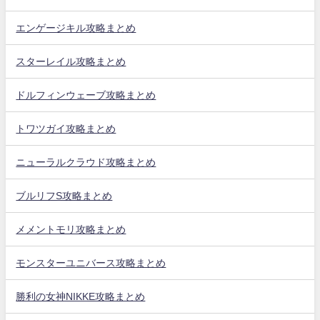
エンゲージキル攻略まとめ
スターレイル攻略まとめ
ドルフィンウェーブ攻略まとめ
トワツガイ攻略まとめ
ニューラルクラウド攻略まとめ
ブルリフS攻略まとめ
メメントモリ攻略まとめ
モンスターユニバース攻略まとめ
勝利の女神NIKKE攻略まとめ