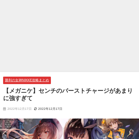
勝利の女神NIKKE攻略まとめ
【メガニケ】センチのバーストチャージがあまり
に強すぎて
2022年12月17日
2022年12月17日