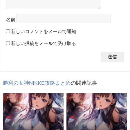
名前
新しいコメントをメールで通知
新しい投稿をメールで受け取る
勝利の女神NIKKE攻略まとめ
の関連記事