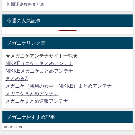
無期迷途攻略まとめ
今週の人気記事
メガニケリンク集
★メガニケアンテナサイト一覧★
NIKKE（ニケ）まとめアンテナ
NIKKEメガニケまとめアンテナ
まとめるZ
メガニケ（勝利の女神：NIKKE）まとめアンテナ
メガニケまとめアンテナ
メガニケまとめ速報アンテナ
メガニケおすすめ記事
no articles