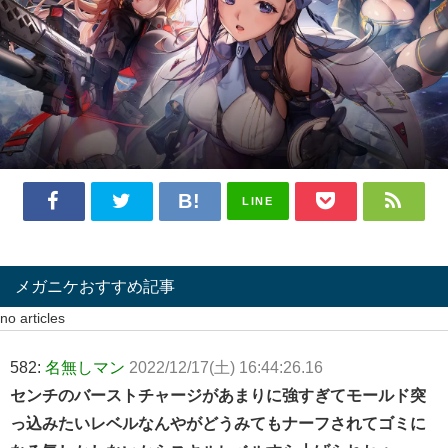
LINE
メガニケおすすめ記事
no articles
582:
名無しマン
2022/12/17(土) 16:44:26.16
センチのバーストチャージがあまりに強すぎてモールド突
っ込みたいレベルなんやがどうみてもナーフされてゴミに