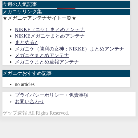
今週の人気記事
メガニケリンク集
★メガニケアンテナサイト一覧★
NIKKE（ニケ）まとめアンテナ
NIKKEメガニケまとめアンテナ
まとめるZ
メガニケ（勝利の女神：NIKKE）まとめアンテナ
メガニケまとめアンテナ
メガニケまとめ速報アンテナ
メガニケおすすめ記事
no articles
プライバシーポリシー・免責事項
お問い合わせ
ゲップ速報 All Rights Reserved.