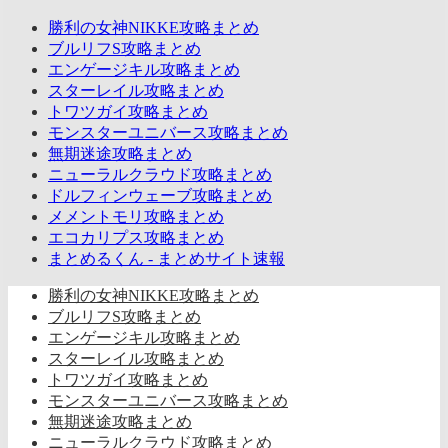
勝利の女神NIKKE攻略まとめ
ブルリフS攻略まとめ
エンゲージキル攻略まとめ
スターレイル攻略まとめ
トワツガイ攻略まとめ
モンスターユニバース攻略まとめ
無期迷途攻略まとめ
ニューラルクラウド攻略まとめ
ドルフィンウェーブ攻略まとめ
メメントモリ攻略まとめ
エコカリプス攻略まとめ
まとめるくん - まとめサイト速報
勝利の女神NIKKE攻略まとめ
ブルリフS攻略まとめ
エンゲージキル攻略まとめ
スターレイル攻略まとめ
トワツガイ攻略まとめ
モンスターユニバース攻略まとめ
無期迷途攻略まとめ
ニューラルクラウド攻略まとめ