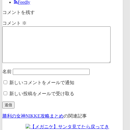
Feedly
コメントを残す
コメント
※
名前
新しいコメントをメールで通知
新しい投稿をメールで受け取る
勝利の女神NIKKE攻略まとめ
の関連記事