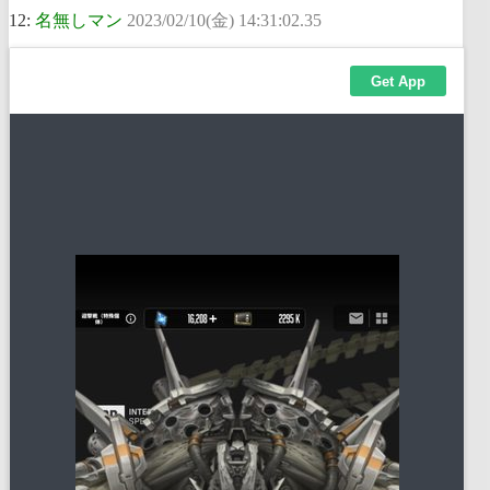
12:
名無しマン
2023/02/10(金) 14:31:02.35