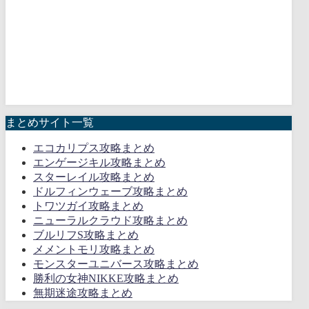
まとめサイト一覧
エコカリプス攻略まとめ
エンゲージキル攻略まとめ
スターレイル攻略まとめ
ドルフィンウェーブ攻略まとめ
トワツガイ攻略まとめ
ニューラルクラウド攻略まとめ
ブルリフS攻略まとめ
メメントモリ攻略まとめ
モンスターユニバース攻略まとめ
勝利の女神NIKKE攻略まとめ
無期迷途攻略まとめ