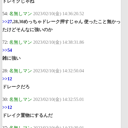
ドレイクじゃね
54:
名無しマン
2023/02/10(金) 14:36:20.52
>>27
,28,30めっちゃドレーク押すじゃん 使ったこと無かっ
たけどそんなに強いのか
72:
名無しマン
2023/02/10(金) 14:38:31.86
>>54
雑に強い
28:
名無しマン
2023/02/10(金) 14:32:50.04
>>12
ドレークだろ
30:
名無しマン
2023/02/10(金) 14:32:55.01
>>12
ドレイク置物にするんだ
37:
名無しマン
2023/02/10(金) 14:33:39.01