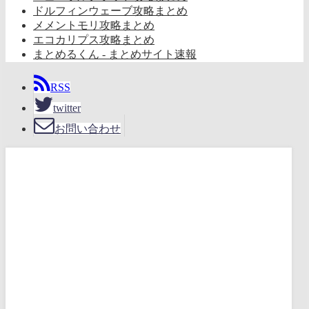
ドルフィンウェーブ攻略まとめ
メメントモリ攻略まとめ
エコカリプス攻略まとめ
まとめるくん - まとめサイト速報
RSS
twitter
お問い合わせ