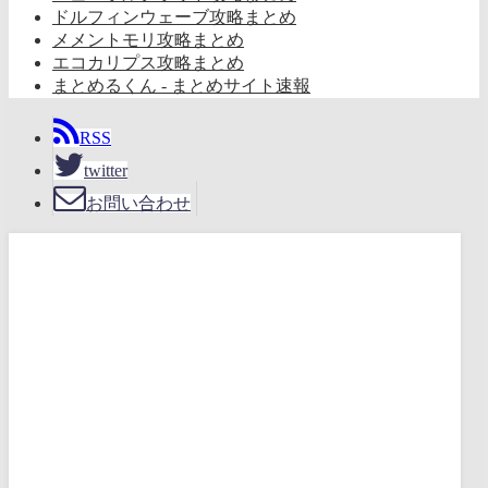
ドルフィンウェーブ攻略まとめ
メメントモリ攻略まとめ
エコカリプス攻略まとめ
まとめるくん - まとめサイト速報
RSS
twitter
お問い合わせ