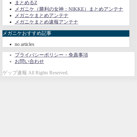
まとめるZ
メガニケ（勝利の女神：NIKKE）まとめアンテナ
メガニケまとめアンテナ
メガニケまとめ速報アンテナ
メガニケおすすめ記事
no articles
プライバシーポリシー・免責事項
お問い合わせ
ゲップ速報 All Rights Reserved.