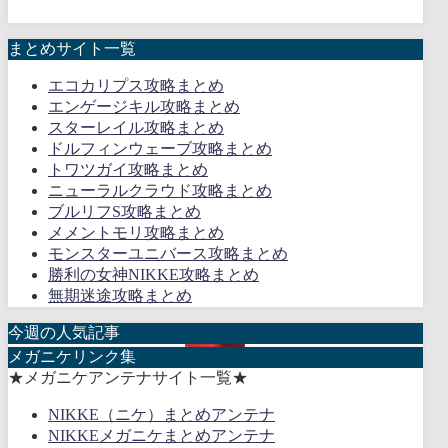
まとめサイト一覧
エコカリプス攻略まとめ
エンゲージキル攻略まとめ
スターレイル攻略まとめ
ドルフィンウェーブ攻略まとめ
トワツガイ攻略まとめ
ニューラルクラウド攻略まとめ
ブルリフS攻略まとめ
メメントモリ攻略まとめ
モンスターユニバース攻略まとめ
勝利の女神NIKKE攻略まとめ
無期迷途攻略まとめ
今週の人気記事
メガニケリンク集
★メガニケアンテナサイト一覧★
NIKKE（ニケ）まとめアンテナ
NIKKEメガニケまとめアンテナ