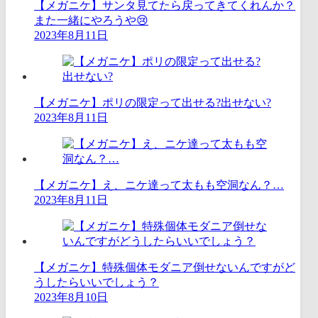
【メガニケ】サンタ見てたら戻ってきてくれんか？
また一緒にやろうや😢
2023年8月11日
【メガニケ】ポリの限定って出せる?出せない?
2023年8月11日
【メガニケ】え、ニケ達って太もも空洞なん？…
2023年8月11日
【メガニケ】特殊個体モダニア倒せないんですがど
うしたらいいでしょう？
2023年8月10日