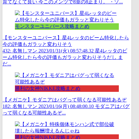
育てなくて良い 今このメンツで8章の8止まり。 ・ゾ...
モンスターユニバース攻略まとめ
【モンスターユニバース】星4レッタのビーム特化したら
今の評価もガラッと変わりそう
432: 名無しマン 2023/01/31(火) 08:57:48.32 星4レッタのビ
ーム特化したら今の評価もガラッと変わりそうだし ま
だ...
勝利の女神NIKKE攻略まとめ
【メガニケ】モダニアはバグって弱くなる可能性あるぞ
182: 名無しマン 2023/01/16(月) 08:48:00.10 モダニアはバグ
って弱くなる可能性あるぞ...
勝利の女神NIKKE攻略まとめ