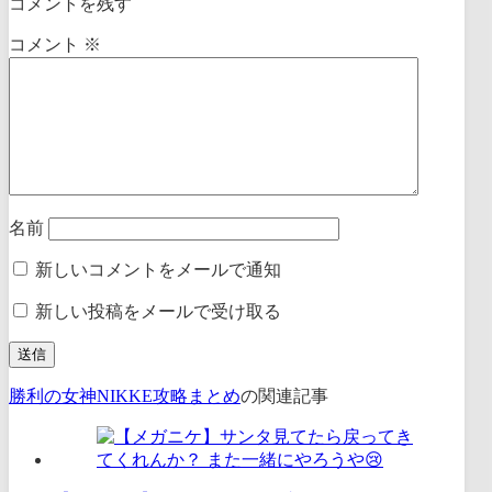
コメントを残す
コメント
※
名前
新しいコメントをメールで通知
新しい投稿をメールで受け取る
勝利の女神NIKKE攻略まとめ
の関連記事