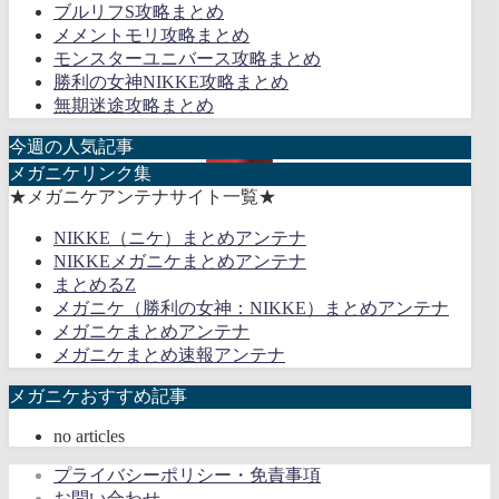
ブルリフS攻略まとめ
メメントモリ攻略まとめ
モンスターユニバース攻略まとめ
勝利の女神NIKKE攻略まとめ
無期迷途攻略まとめ
今週の人気記事
メガニケリンク集
★メガニケアンテナサイト一覧★
NIKKE（ニケ）まとめアンテナ
NIKKEメガニケまとめアンテナ
まとめるZ
メガニケ（勝利の女神：NIKKE）まとめアンテナ
メガニケまとめアンテナ
メガニケまとめ速報アンテナ
メガニケおすすめ記事
no articles
プライバシーポリシー・免責事項
お問い合わせ