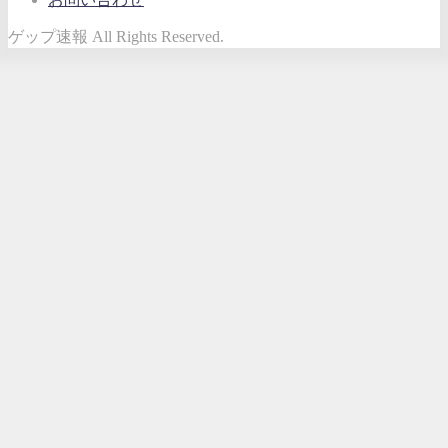
ゲップ速報 All Rights Reserved.