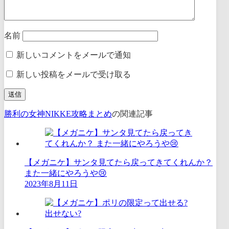
名前
新しいコメントをメールで通知
新しい投稿をメールで受け取る
勝利の女神NIKKE攻略まとめ
の関連記事
【メガニケ】サンタ見てたら戻ってきてくれんか？
また一緒にやろうや😢
2023年8月11日