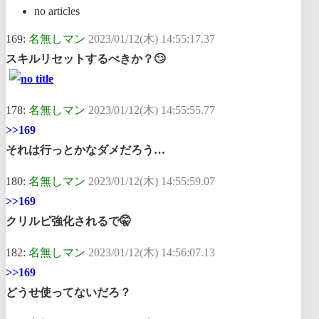
no articles
169:
名無しマン
2023/01/12(木) 14:55:17.37
スキルリセットするべきか？🙄
178:
名無しマン
2023/01/12(木) 14:55:55.77
>>169
それは行っとかなダメだろう…
180:
名無しマン
2023/01/12(木) 14:55:59.07
>>169
クリルピ強化されるで🤫
182:
名無しマン
2023/01/12(木) 14:56:07.13
>>169
どうせ使ってないだろ？