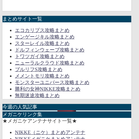
まとめサイト一覧
エコカリプス攻略まとめ
エンゲージキル攻略まとめ
スターレイル攻略まとめ
ドルフィンウェーブ攻略まとめ
トワツガイ攻略まとめ
ニューラルクラウド攻略まとめ
ブルリフS攻略まとめ
メメントモリ攻略まとめ
モンスターユニバース攻略まとめ
勝利の女神NIKKE攻略まとめ
無期迷途攻略まとめ
今週の人気記事
メガニケリンク集
★メガニケアンテナサイト一覧★
NIKKE（ニケ）まとめアンテナ
NIKKEメガニケまとめアンテナ