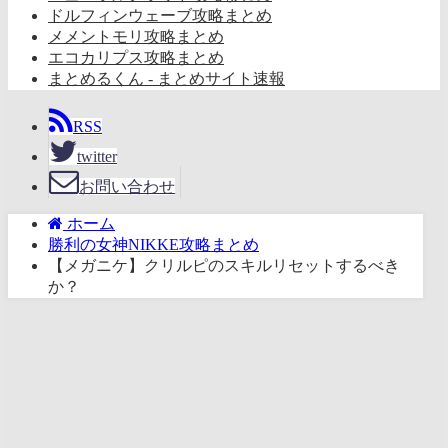
ドルフィンウェーブ攻略まとめ
メメントモリ攻略まとめ
エコカリプス攻略まとめ
まとめるくん - まとめサイト速報
RSS
twitter
お問い合わせ
ホーム
勝利の女神NIKKE攻略まとめ
【メガニケ】クリルピのスキルリセットするべき
か？