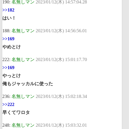
190:
名無しマン
2023/01/12(木) 14:57:04.28
>>182
はい！
188:
名無しマン
2023/01/12(木) 14:56:56.01
>>169
やめとけ
222:
名無しマン
2023/01/12(木) 15:01:17.70
>>169
やっとけ
俺もジャッカルに使った
236:
名無しマン
2023/01/12(木) 15:02:18.34
>>222
早くてワロタ
248:
名無しマン
2023/01/12(木) 15:03:32.01