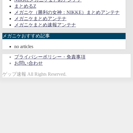
まとめるZ
メガニケ（勝利の女神：NIKKE）まとめアンテナ
メガニケまとめアンテナ
メガニケまとめ速報アンテナ
メガニケおすすめ記事
no articles
プライバシーポリシー・免責事項
お問い合わせ
ゲップ速報 All Rights Reserved.