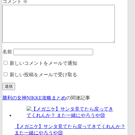
コメント
※
名前
新しいコメントをメールで通知
新しい投稿をメールで受け取る
勝利の女神NIKKE攻略まとめ
の関連記事
【メガニケ】サンタ見てたら戻ってきてくれんか？
また一緒にやろうや😢