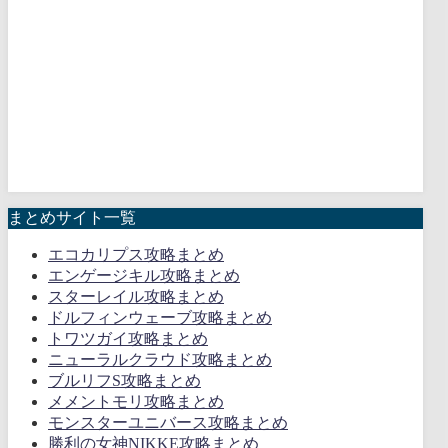
まとめサイト一覧
エコカリプス攻略まとめ
エンゲージキル攻略まとめ
スターレイル攻略まとめ
ドルフィンウェーブ攻略まとめ
トワツガイ攻略まとめ
ニューラルクラウド攻略まとめ
ブルリフS攻略まとめ
メメントモリ攻略まとめ
モンスターユニバース攻略まとめ
勝利の女神NIKKE攻略まとめ