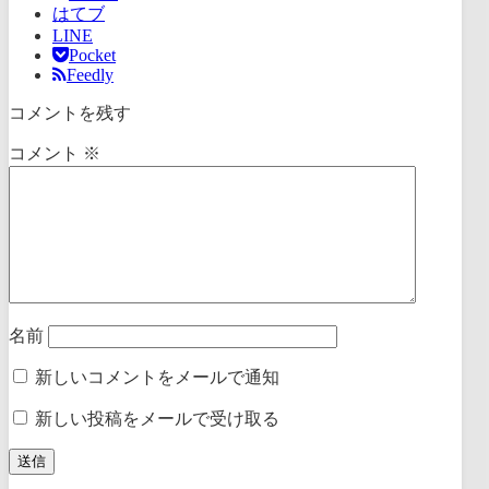
はてブ
LINE
Pocket
Feedly
コメントを残す
コメント
※
名前
新しいコメントをメールで通知
新しい投稿をメールで受け取る