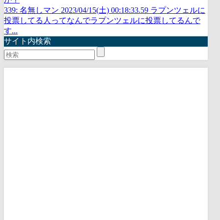
339: 名無しマン 2023/04/15(土) 00:18:33.59 ラプンツェルに
投票してる人ってなんでラプンツェルに投票してるんで
す...
サイト内検索