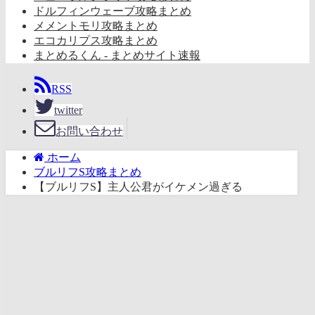
ドルフィンウェーブ攻略まとめ
メメントモリ攻略まとめ
エコカリプス攻略まとめ
まとめるくん - まとめサイト速報
RSS
twitter
お問い合わせ
ホーム
ブルリフS攻略まとめ
【ブルリフS】主人公君がイケメン過ぎる