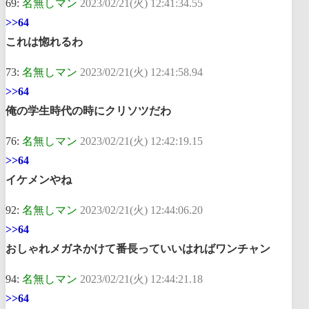
69:
名無しマン
2023/02/21(火) 12:41:34.55
>>64
これは惚れるわ
73:
名無しマン
2023/02/21(火) 12:41:58.94
>>64
俺の学生時代の時にクリソツだわ
76:
名無しマン
2023/02/21(火) 12:42:19.15
>>64
イケメンやね
92:
名無しマン
2023/02/21(火) 12:44:06.20
>>64
おしゃれメガネかけて番長っていいはればワンチャン
94:
名無しマン
2023/02/21(火) 12:44:21.18
>>64