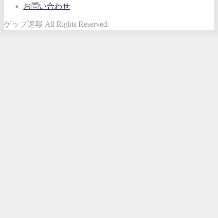
お問い合わせ
ゲップ速報 All Rights Reserved.