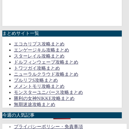
まとめサイト一覧
エコカリプス攻略まとめ
エンゲージキル攻略まとめ
スターレイル攻略まとめ
ドルフィンウェーブ攻略まとめ
トワツガイ攻略まとめ
ニューラルクラウド攻略まとめ
ブルリフS攻略まとめ
メメントモリ攻略まとめ
モンスターユニバース攻略まとめ
勝利の女神NIKKE攻略まとめ
無期迷途攻略まとめ
今週の人気記事
プライバシーポリシー・免責事項