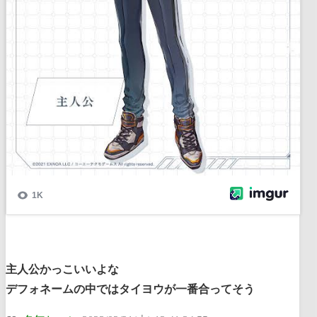
主人公かっこいいよな
デフォネームの中ではタイヨウが一番合ってそう