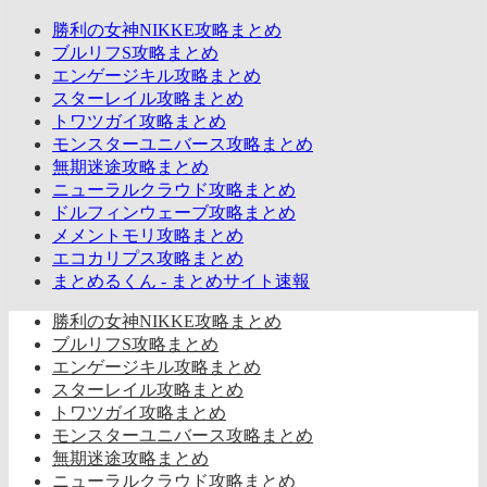
勝利の女神NIKKE攻略まとめ
ブルリフS攻略まとめ
エンゲージキル攻略まとめ
スターレイル攻略まとめ
トワツガイ攻略まとめ
モンスターユニバース攻略まとめ
無期迷途攻略まとめ
ニューラルクラウド攻略まとめ
ドルフィンウェーブ攻略まとめ
メメントモリ攻略まとめ
エコカリプス攻略まとめ
まとめるくん - まとめサイト速報
勝利の女神NIKKE攻略まとめ
ブルリフS攻略まとめ
エンゲージキル攻略まとめ
スターレイル攻略まとめ
トワツガイ攻略まとめ
モンスターユニバース攻略まとめ
無期迷途攻略まとめ
ニューラルクラウド攻略まとめ