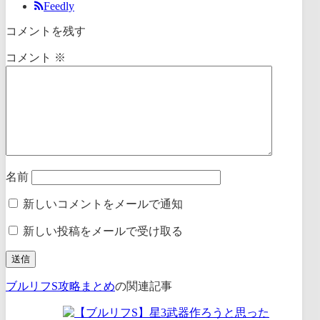
Feedly
コメントを残す
コメント
※
名前
新しいコメントをメールで通知
新しい投稿をメールで受け取る
ブルリフS攻略まとめ
の関連記事