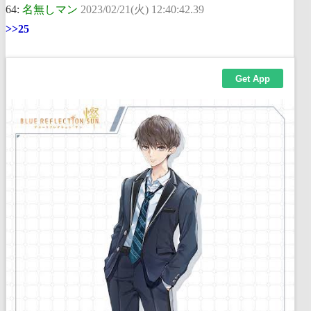
64:
名無しマン
2023/02/21(火) 12:40:42.39
>>25