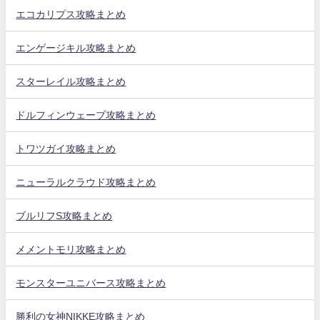
エコカリプス攻略まとめ
エンゲージキル攻略まとめ
スターレイル攻略まとめ
ドルフィンウェーブ攻略まとめ
トワツガイ攻略まとめ
ニューラルクラウド攻略まとめ
ブルリフS攻略まとめ
メメントモリ攻略まとめ
モンスターユニバース攻略まとめ
勝利の女神NIKKE攻略まとめ