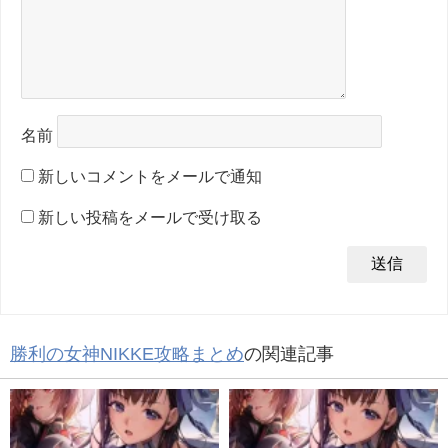
名前
新しいコメントをメールで通知
新しい投稿をメールで受け取る
勝利の女神NIKKE攻略まとめ
の関連記事