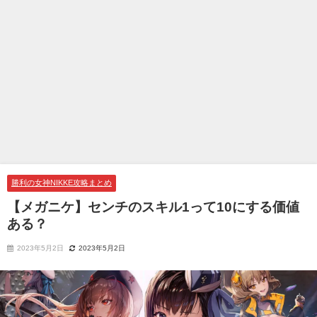
勝利の女神NIKKE攻略まとめ
【メガニケ】センチのスキル1って10にする価値
ある？
2023年5月2日
2023年5月2日