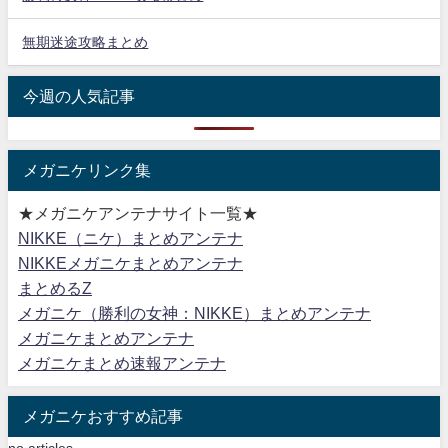
無期迷途攻略まとめ
今週の人気記事
メガニケリンク集
★メガニケアンテナサイト一覧★
NIKKE（ニケ）まとめアンテナ
NIKKEメガニケまとめアンテナ
まとめるZ
メガニケ（勝利の女神：NIKKE）まとめアンテナ
メガニケまとめアンテナ
メガニケまとめ速報アンテナ
メガニケおすすめ記事